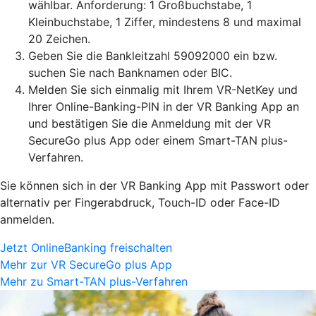
wählbar. Anforderung: 1 Großbuchstabe, 1
Kleinbuchstabe, 1 Ziffer, mindestens 8 und maximal
20 Zeichen.
Geben Sie die Bankleitzahl 59092000 ein bzw.
suchen Sie nach Banknamen oder BIC.
Melden Sie sich einmalig mit Ihrem VR-NetKey und
Ihrer Online-Banking-PIN in der VR Banking App an
und bestätigen Sie die Anmeldung mit der VR
SecureGo plus App oder einem Smart-TAN plus-
Verfahren.
Sie können sich in der VR Banking App mit Passwort oder
alternativ per Fingerabdruck, Touch-ID oder Face-ID
anmelden.
Jetzt OnlineBanking freischalten
Mehr zur VR SecureGo plus App
Mehr zu Smart-TAN plus-Verfahren