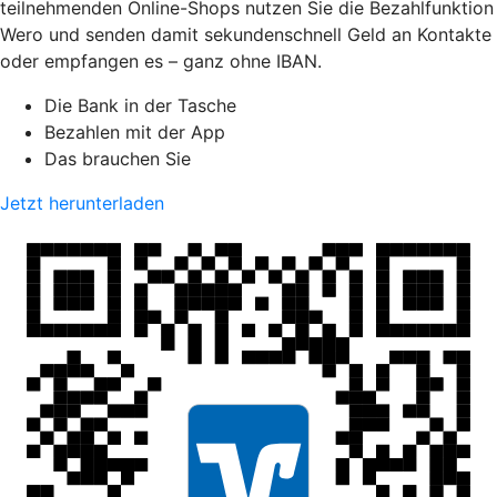
teilnehmenden Online-Shops nutzen Sie die Bezahlfunktion
Wero und senden damit sekundenschnell Geld an Kontakte
oder empfangen es – ganz ohne IBAN.
Die Bank in der Tasche
Bezahlen mit der App
Das brauchen Sie
Jetzt herunterladen