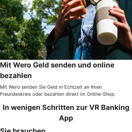
Mit Wero Geld senden und online
bezahlen
Mit Wero senden Sie Geld in Echtzeit an Ihren
Freundeskreis oder bezahlen direkt im Online-Shop.
In wenigen Schritten zur VR Banking
App
Sie brauchen ...