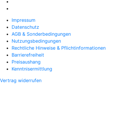
Impressum
Datenschutz
AGB & Sonderbedingungen
Nutzungsbedingungen
Rechtliche Hinweise & Pflichtinformationen
Barrierefreiheit
Preisaushang
Kenntnisermittlung
Vertrag widerrufen