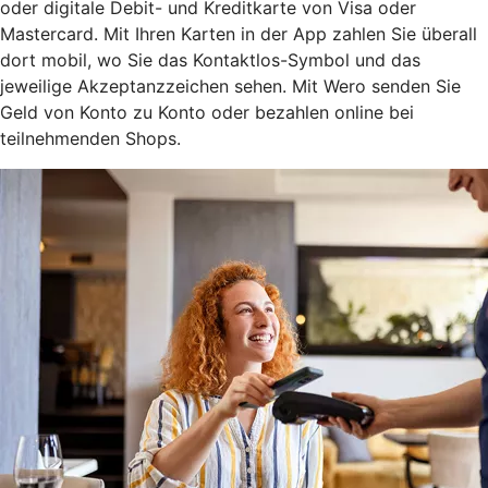
oder digitale Debit- und Kreditkarte von Visa oder
Mastercard. Mit Ihren Karten in der App zahlen Sie überall
dort mobil, wo Sie das Kontaktlos-Symbol und das
jeweilige Akzeptanzzeichen sehen. Mit Wero senden Sie
Geld von Konto zu Konto oder bezahlen online bei
teilnehmenden Shops.