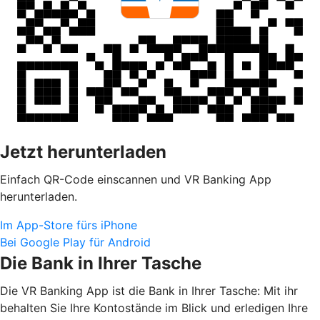
Jetzt herunterladen
Einfach QR-Code einscannen und VR Banking App
herunterladen.
Im App-Store fürs iPhone
Bei Google Play für Android
Die Bank in Ihrer Tasche
Die VR Banking App ist die Bank in Ihrer Tasche: Mit ihr
behalten Sie Ihre Kontostände im Blick und erledigen Ihre