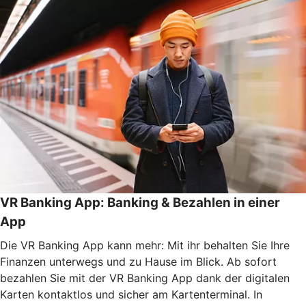
VR Banking App: Banking & Bezahlen in einer
App
Die VR Banking App kann mehr: Mit ihr behalten Sie Ihre
Finanzen unterwegs und zu Hause im Blick. Ab sofort
bezahlen Sie mit der VR Banking App dank der digitalen
Karten kontaktlos und sicher am Kartenterminal. In