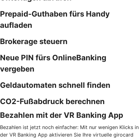
Prepaid-Guthaben fürs Handy
aufladen
Brokerage steuern
Neue PIN fürs OnlineBanking
vergeben
Geldautomaten schnell finden
CO2-Fußabdruck berechnen
Bezahlen mit der VR Banking App
Bezahlen ist jetzt noch einfacher: Mit nur wenigen Klicks in
der VR Banking App aktivieren Sie Ihre virtuelle girocard