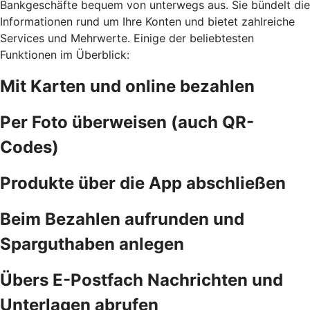
Bankgeschäfte bequem von unterwegs aus. Sie bündelt die
Informationen rund um Ihre Konten und bietet zahlreiche
Services und Mehrwerte. Einige der beliebtesten
Funktionen im Überblick:
Mit Karten und online bezahlen
Per Foto überweisen (auch QR-
Codes)
Produkte über die App abschließen
Beim Bezahlen aufrunden und
Sparguthaben anlegen
Übers E-Postfach Nachrichten und
Unterlagen abrufen