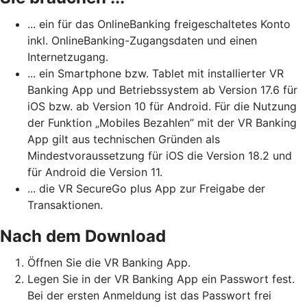
... ein für das OnlineBanking freigeschaltetes Konto
inkl. OnlineBanking-Zugangsdaten und einen
Internetzugang.
... ein Smartphone bzw. Tablet mit installierter VR
Banking App und Betriebssystem ab Version 17.6 für
iOS bzw. ab Version 10 für Android. Für die Nutzung
der Funktion „Mobiles Bezahlen” mit der VR Banking
App gilt aus technischen Gründen als
Mindestvoraussetzung für iOS die Version 18.2 und
für Android die Version 11.
... die VR SecureGo plus App zur Freigabe der
Transaktionen.
Nach dem Download
Öffnen Sie die VR Banking App.
Legen Sie in der VR Banking App ein Passwort fest.
Bei der ersten Anmeldung ist das Passwort frei