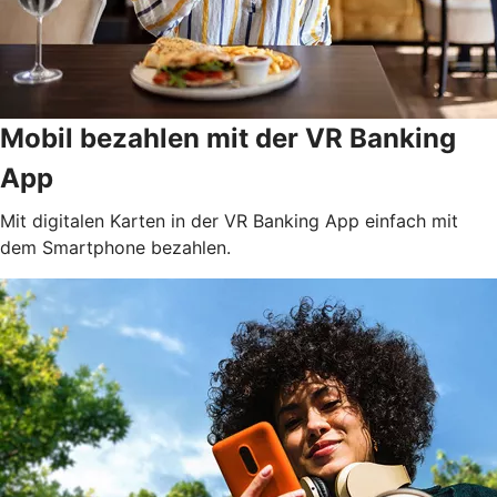
Mobil bezahlen mit der VR Banking
App
Mit digitalen Karten in der VR Banking App einfach mit
dem Smartphone bezahlen.