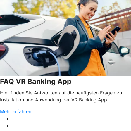
FAQ VR Banking App
Hier finden Sie Antworten auf die häufigsten Fragen zu
Installation und Anwendung der VR Banking App.
Mehr erfahren