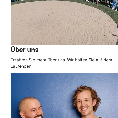
Über uns
Erfahren Sie mehr über uns. Wir halten Sie auf dem
Laufenden.