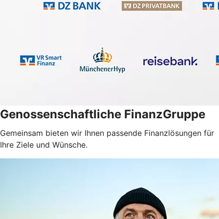
Genossenschaftliche FinanzGruppe
Gemeinsam bieten wir Ihnen passende Finanzlösungen für
Ihre Ziele und Wünsche.