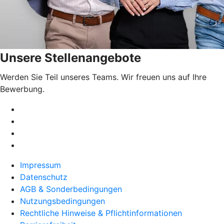
Unsere Stellenangebote
Werden Sie Teil unseres Teams. Wir freuen uns auf Ihre
Bewerbung.
Impressum
Datenschutz
AGB & Sonderbedingungen
Nutzungsbedingungen
Rechtliche Hinweise & Pflichtinformationen