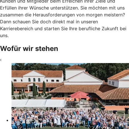
Kunden und Mitglieder beim Erreichen ihrer Ziele und
Erfüllen ihrer Wünsche unterstützen. Sie möchten mit uns
zusammen die Herausforderungen von morgen meistern?
Dann schauen Sie doch direkt mal in unseren
Karrierebereich und starten Sie Ihre berufliche Zukunft bei
uns.
Wofür wir stehen
‹