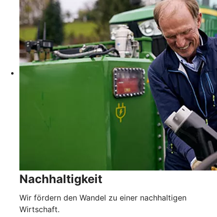
Nachhaltigkeit
Wir fördern den Wandel zu einer nachhaltigen
Wirtschaft.