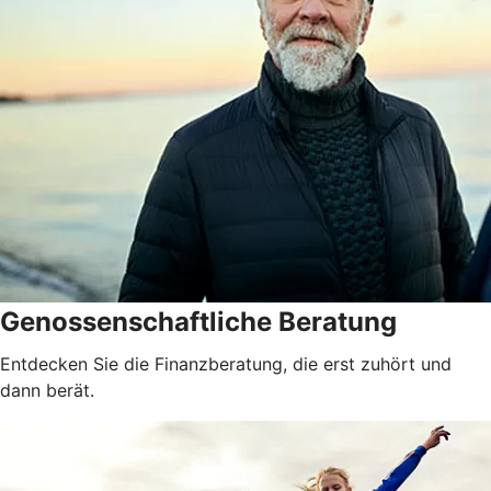
Genossenschaftliche Beratung
Entdecken Sie die Finanzberatung, die erst zuhört und
dann berät.