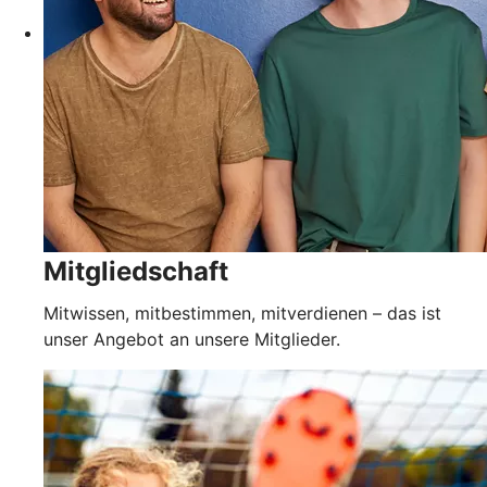
Mitgliedschaft
Mitwissen, mitbestimmen, mitverdienen – das ist
unser Angebot an unsere Mitglieder.