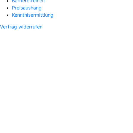
Barrierefreiheit
Preisaushang
Kenntnisermittlung
Vertrag widerrufen