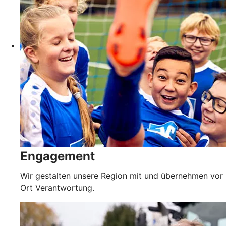
Engagement
Wir gestalten unsere Region mit und übernehmen vor
Ort Verantwortung.