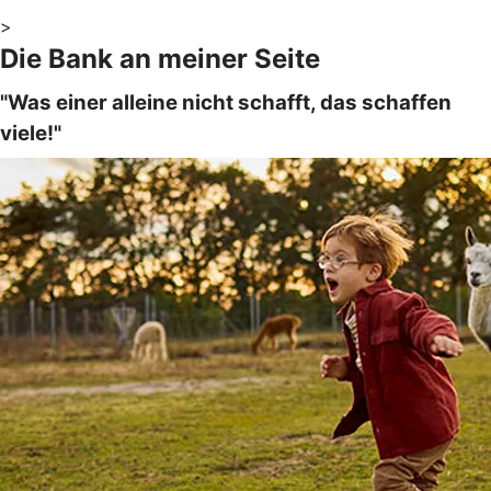
>
Die Bank an meiner Seite
"Was einer alleine nicht schafft, das schaffen
viele!"