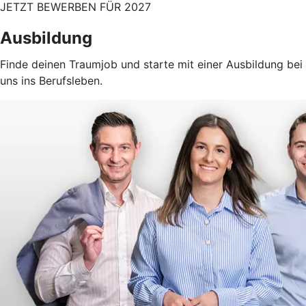
JETZT BEWERBEN FÜR 2027
Ausbildung
Finde deinen Traumjob und starte mit einer Ausbildung bei
uns ins Berufsleben.