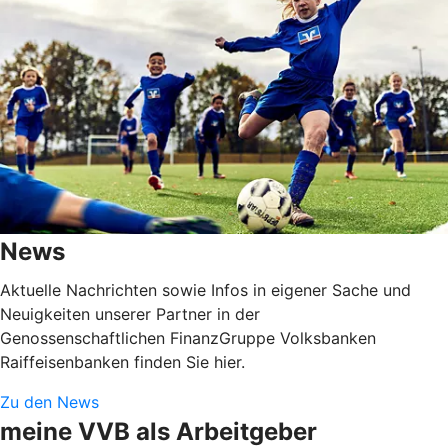
News
Aktuelle Nachrichten sowie Infos in eigener Sache und
Neuigkeiten unserer Partner in der
Genossenschaftlichen FinanzGruppe Volksbanken
Raiffeisenbanken finden Sie hier.
Zu den News
meine VVB als Arbeitgeber