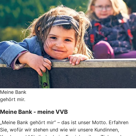
Meine Bank
gehört mir.
Meine Bank - meine VVB
„Meine Bank gehört mir“ – das ist unser Motto. Erfahren
Sie, wofür wir stehen und wie wir unsere Kundinnen,