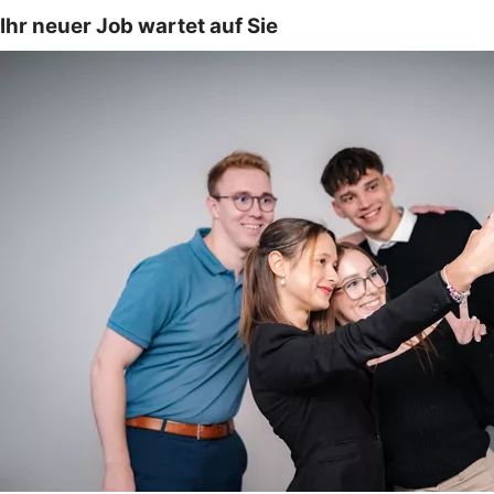
Ihr neuer Job wartet auf Sie