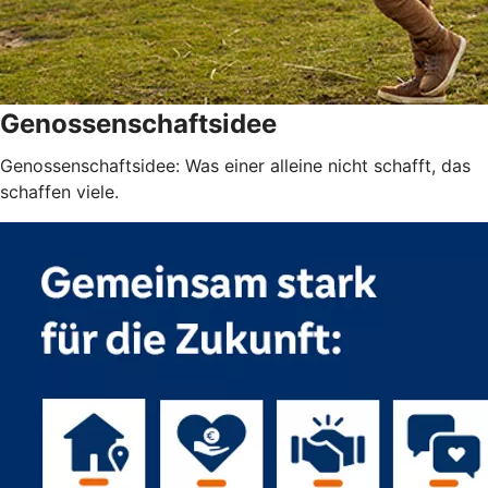
Genossenschaftsidee
Genossenschaftsidee: Was einer alleine nicht schafft, das
schaffen viele.