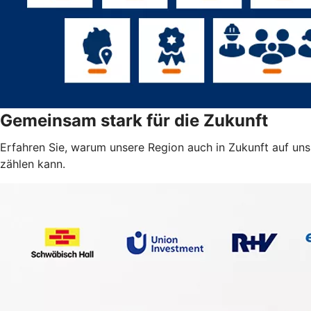
Gemeinsam stark für die Zukunft
Erfahren Sie, warum unsere Region auch in Zukunft auf uns
zählen kann.