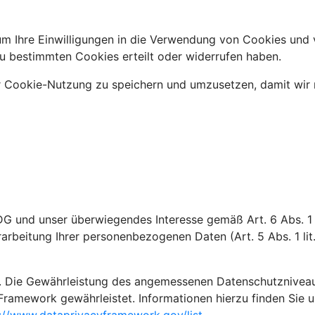
m Ihre Einwilligungen in die Verwendung von Cookies und 
u bestimmten Cookies erteilt oder widerrufen haben.
r Cookie-Nutzung zu speichern und umzusetzen, damit wir 
DG und unser überwiegendes Interesse gemäß Art. 6 Abs. 1 l
rarbeitung Ihrer personenbezogenen Daten (Art. 5 Abs. 1 li
 Die Gewährleistung des angemessenen Datenschutzniveaus i
Framework gewährleistet. Informationen hierzu finden Sie 