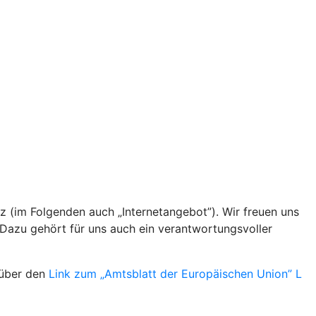
z (im Folgenden auch „Internetangebot”). Wir freuen uns
 Dazu gehört für uns auch ein verantwortungsvoller
 über den
Link zum „Amtsblatt der Europäischen Union” L