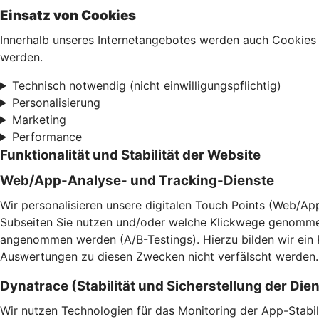
Einsatz von Cookies
Innerhalb unseres Internetangebotes werden auch Cookies 
werden.
Technisch notwendig (nicht einwilligungspflichtig)
Personalisierung
Marketing
Performance
Funktionalität und Stabilität der Website
Web/App-Analyse- und Tracking-Dienste
Wir personalisieren unsere digitalen Touch Points (Web/App
Subseiten Sie nutzen und/oder welche Klickwege genomme
angenommen werden (A/B-Testings). Hierzu bilden wir ein
Auswertungen zu diesen Zwecken nicht verfälscht werden.
Dynatrace (Stabilität und Sicherstellung der Die
Wir nutzen Technologien für das Monitoring der App-Stabil