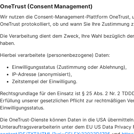
OneTrust (Consent Management)
Wir nutzen die Consent-Management-Plattform OneTrust, u
OneTrust protokolliert, ob und wann Sie Ihre Zustimmung z
Die Verarbeitung dient dem Zweck, Ihre Wahl bezüglich de
haben.
Hierbei verarbeitete (personenbezogene) Daten:
Einwilligungsstatus (Zustimmung oder Ablehnung),
IP-Adresse (anonymisiert),
Zeitstempel der Einwilligung.
Rechtsgrundlage für den Einsatz ist § 25 Abs. 2 Nr. 2 TDD
Erfüllung unserer gesetzlichen Pflicht zur rechtmäßigen Ve
Einwilligungsstatus.
Die OneTrust-Dienste können Daten in die USA übermitteln.
Unterauftragsverarbeiterin unter dem EU US Data Privacy 