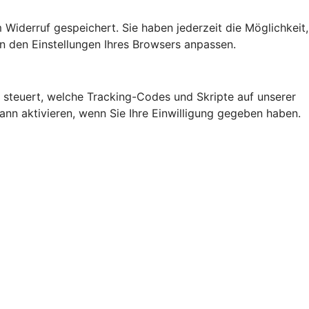
 Widerruf gespeichert. Sie haben jederzeit die Möglichkeit,
n den Einstellungen Ihres Browsers anpassen.
steuert, welche Tracking-Codes und Skripte auf unserer
n aktivieren, wenn Sie Ihre Einwilligung gegeben haben.