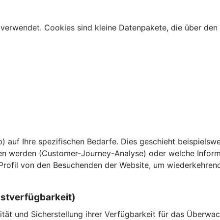
verwendet. Cookies sind kleine Datenpakete, die über den 
) auf Ihre spezifischen Bedarfe. Dies geschieht beispielswe
n werden (Customer-Journey-Analyse) oder welche Informa
 Profil von den Besuchenden der Website, um wiederkehren
nstverfügbarkeit)
ität und Sicherstellung ihrer Verfügbarkeit für das Überw