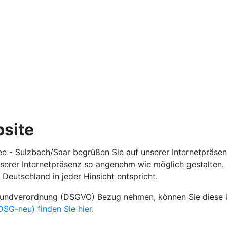
site
ee - Sulzbach/Saar begrüßen Sie auf unserer Internetpräsen
nserer Internetpräsenz so angenehm wie möglich gestalten.
Deutschland in jeder Hinsicht entspricht.
grundverordnung (DSGVO) Bezug nehmen, können Sie diese
SG-neu) finden Sie hier
.