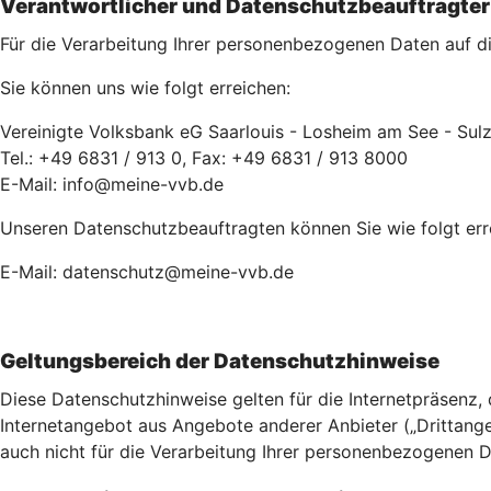
Verantwortlicher und Datenschutzbeauftragter
Für die Verarbeitung Ihrer personenbezogenen Daten auf die
Sie können uns wie folgt erreichen:
Vereinigte Volksbank eG Saarlouis - Losheim am See - Sulzb
Tel.: +49 6831 / 913 0, Fax: +49 6831 / 913 8000
E-Mail: info@meine-vvb.de
Unseren Datenschutzbeauftragten können Sie wie folgt err
E-Mail: datenschutz@meine-vvb.de
Geltungsbereich der Datenschutzhinweise
Diese Datenschutzhinweise gelten für die Internetpräsenz,
Internetangebot aus Angebote anderer Anbieter („Drittangeb
auch nicht für die Verarbeitung Ihrer personenbezogenen Da