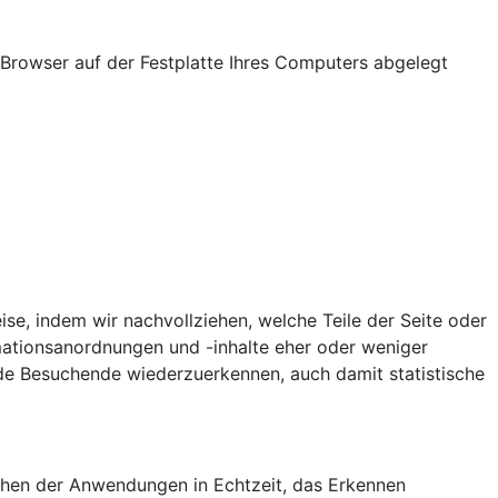
Browser auf der Festplatte Ihres Computers abgelegt
ise, indem wir nachvollziehen, welche Teile der Seite oder
tionsanordnungen und -inhalte eher oder weniger
de Besuchende wiederzuerkennen, auch damit statistische
achen der Anwendungen in Echtzeit, das Erkennen