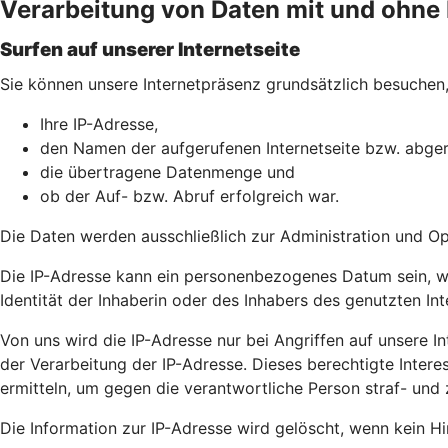
Verarbeitung von Daten mit und ohn
Surfen auf unserer Internetseite
Sie können unsere Internetpräsenz grundsätzlich besuchen, 
Ihre IP-Adresse,
den Namen der aufgerufenen Internetseite bzw. abger
die übertragene Datenmenge und
ob der Auf- bzw. Abruf erfolgreich war.
Die Daten werden ausschließlich zur Administration und O
Die IP-Adresse kann ein personenbezogenes Datum sein, wei
Identität der Inhaberin oder des Inhabers des genutzten In
Von uns wird die IP-Adresse nur bei Angriffen auf unsere Int
der Verarbeitung der IP-Adresse. Dieses berechtigte Intere
ermitteln, um gegen die verantwortliche Person straf- und 
Die Information zur IP-Adresse wird gelöscht, wenn kein Hin