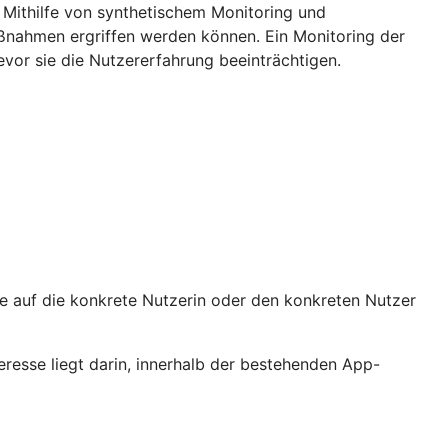
 Mithilfe von synthetischem Monitoring und
aßnahmen ergriffen werden können. Ein Monitoring der
vor sie die Nutzererfahrung beeinträchtigen.
sie auf die konkrete Nutzerin oder den konkreten Nutzer
eresse liegt darin, innerhalb der bestehenden App-