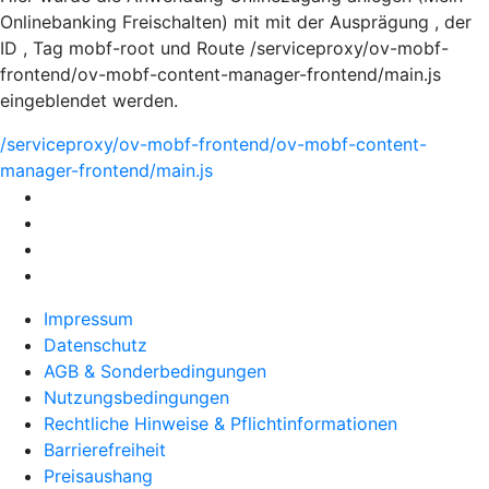
Onlinebanking Freischalten) mit mit der Ausprägung , der
ID , Tag mobf-root und Route /serviceproxy/ov-mobf-
frontend/ov-mobf-content-manager-frontend/main.js
eingeblendet werden.
/serviceproxy/ov-mobf-frontend/ov-mobf-content-
manager-frontend/main.js
Impressum
Datenschutz
AGB & Sonderbedingungen
Nutzungsbedingungen
Rechtliche Hinweise & Pflichtinformationen
Barrierefreiheit
Preisaushang