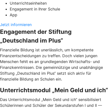
Unterrichtseinheiten
Engagement in Ihrer Schule
App
Jetzt informieren
Engagement der Stiftung
„Deutschland im Plus“
Finanzielle Bildung ist unerlässlich, um kompetente
Finanzentscheidungen zu treffen. Doch vielen jungen
Menschen fehlt es an grundlegenden Wirtschafts- und
Finanzkenntnissen. Die gemeinnützige und unabhängige
Stiftung „Deutschland im Plus“ setzt sich aktiv für
finanzielle Bildung an Schulen ein.
Unterrichtsmodul „Mein Geld und ich“
Das Unterrichtsmodul „Mein Geld und ich“ sensibilisiert
Schülerinnen und Schüler der Sekundarstufen I und II —