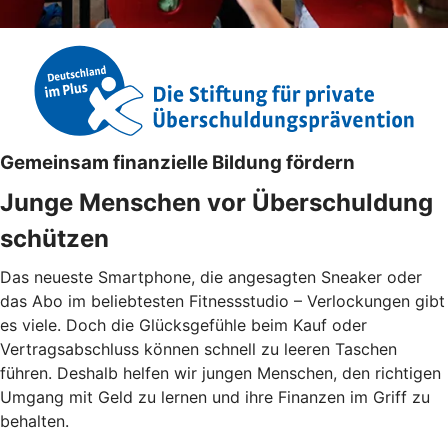
Gemeinsam finanzielle Bildung fördern
Junge Menschen vor Überschuldung
schützen
Das neueste Smartphone, die angesagten Sneaker oder
das Abo im beliebtesten Fitnessstudio – Verlockungen gibt
es viele. Doch die Glücksgefühle beim Kauf oder
Vertragsabschluss können schnell zu leeren Taschen
führen. Deshalb helfen wir jungen Menschen, den richtigen
Umgang mit Geld zu lernen und ihre Finanzen im Griff zu
behalten.