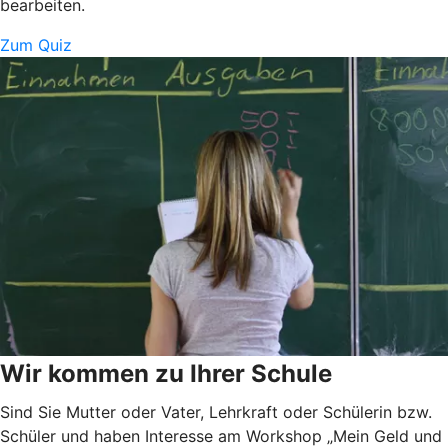
bearbeiten.
Zum Quiz
Wir kommen zu Ihrer Schule
Sind Sie Mutter oder Vater, Lehrkraft oder Schülerin bzw.
Schüler und haben Interesse am Workshop „Mein Geld und