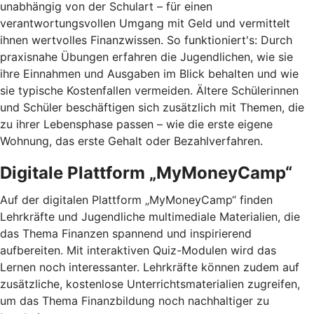
unabhängig von der Schulart – für einen
verantwortungsvollen Umgang mit Geld und vermittelt
ihnen wertvolles Finanzwissen. So funktioniert's: Durch
praxisnahe Übungen erfahren die Jugendlichen, wie sie
ihre Einnahmen und Ausgaben im Blick behalten und wie
sie typische Kostenfallen vermeiden. Ältere Schülerinnen
und Schüler beschäftigen sich zusätzlich mit Themen, die
zu ihrer Lebensphase passen – wie die erste eigene
Wohnung, das erste Gehalt oder Bezahlverfahren.
Digitale Plattform „MyMoneyCamp“
Auf der digitalen Plattform „MyMoneyCamp“ finden
Lehrkräfte und Jugendliche multimediale Materialien, die
das Thema Finanzen spannend und inspirierend
aufbereiten. Mit interaktiven Quiz-Modulen wird das
Lernen noch interessanter. Lehrkräfte können zudem auf
zusätzliche, kostenlose Unterrichtsmaterialien zugreifen,
um das Thema Finanzbildung noch nachhaltiger zu