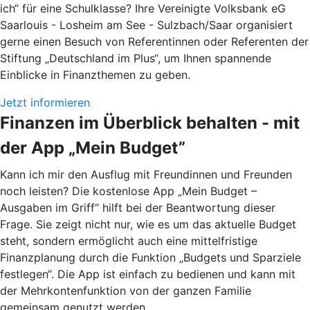
ich“ für eine Schulklasse? Ihre Vereinigte Volksbank eG
Saarlouis - Losheim am See - Sulzbach/Saar organisiert
gerne einen Besuch von Referentinnen oder Referenten der
Stiftung „Deutschland im Plus“, um Ihnen spannende
Einblicke in Finanzthemen zu geben.
Jetzt informieren
Finanzen im Überblick behalten - mit
der App „Mein Budget”
Kann ich mir den Ausflug mit Freundinnen und Freunden
noch leisten? Die kostenlose App „Mein Budget –
Ausgaben im Griff“ hilft bei der Beantwortung dieser
Frage. Sie zeigt nicht nur, wie es um das aktuelle Budget
steht, sondern ermöglicht auch eine mittelfristige
Finanzplanung durch die Funktion „Budgets und Sparziele
festlegen“. Die App ist einfach zu bedienen und kann mit
der Mehrkontenfunktion von der ganzen Familie
gemeinsam genutzt werden.