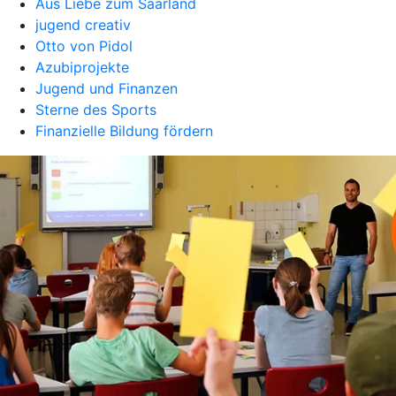
Aus Liebe zum Saarland
jugend creativ
Otto von Pidol
Azubiprojekte
Jugend und Finanzen
Sterne des Sports
Finanzielle Bildung fördern