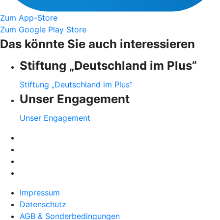
Zum App-Store
Zum Google Play Store
Das könnte Sie auch interessieren
Stiftung „Deutschland im Plus”
Stiftung „Deutschland im Plus”
Unser Engagement
Unser Engagement
Impressum
Datenschutz
AGB & Sonderbedingungen