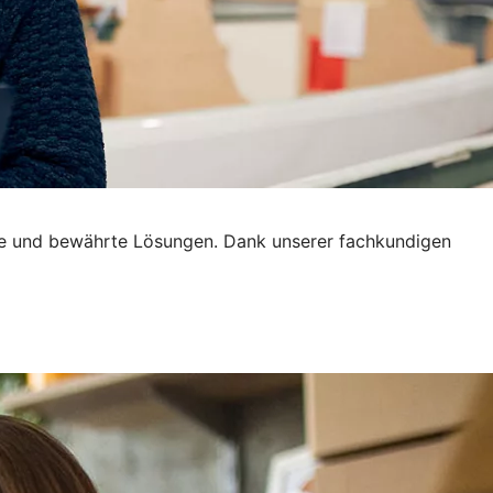
tive und bewährte Lösungen. Dank unserer fachkundigen