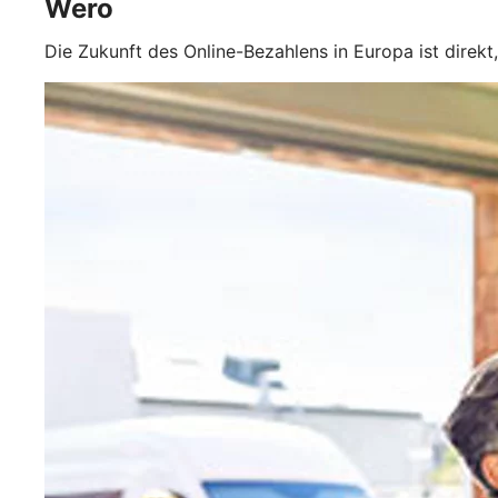
Wero
Die Zukunft des Online-Bezahlens in Europa ist direkt,