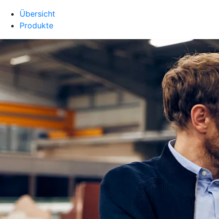
Übersicht
Produkte