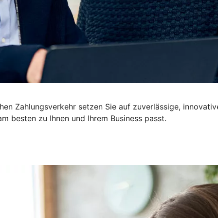
ichen Zahlungsverkehr setzen Sie auf zuverlässige, innova
m besten zu Ihnen und Ihrem Business passt.