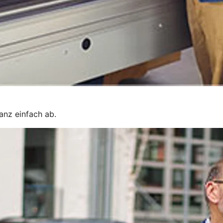
ganz einfach ab.