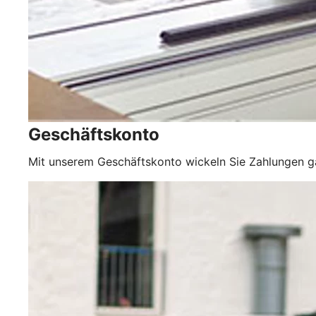
Geschäftskonto
Mit unserem Geschäftskonto wickeln Sie Zahlungen 