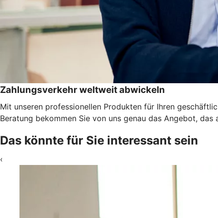
Zahlungsverkehr weltweit abwickeln
Mit unseren professionellen Produkten für Ihren geschäftl
Beratung bekommen Sie von uns genau das Angebot, das a
Das könnte für Sie interessant sein
‹