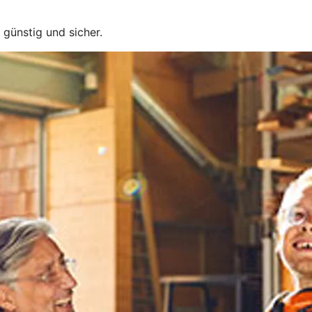
 günstig und sicher.