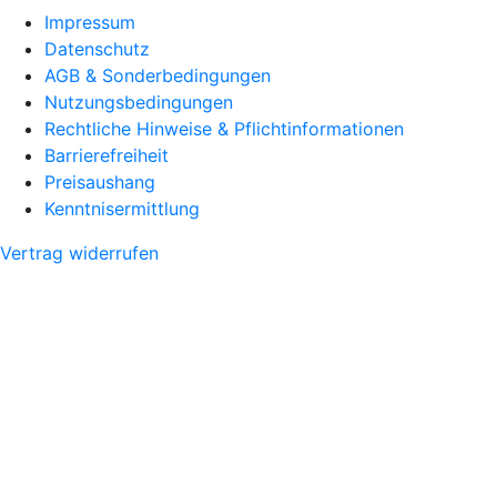
Impressum
Datenschutz
AGB & Sonderbedingungen
Nutzungsbedingungen
Rechtliche Hinweise & Pflichtinformationen
Barrierefreiheit
Preisaushang
Kenntnisermittlung
Vertrag widerrufen