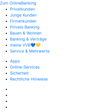
Zum OnlineBanking
Privatkunden
Junge Kunden
Firmenkunden
Private Banking
Bauen & Wohnen
Banking & Verträge
meine VVB💙💛
Service & Mehrwerte
Apps
Online-Services
Sicherheit
Rechtliche Hinweise