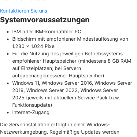
Kontaktieren Sie uns
Systemvoraussetzungen
IBM oder IBM-kompatibler PC
Bildschirm mit empfohlener Mindestauflösung von
1.280 x 1.024 Pixel
Für die Nutzung des jeweiligen Betriebssystems
empfohlener Hauptspeicher (mindestens 8 GB RAM
auf Einzelplätzen; bei Servern
aufgabenangemessener Hauptspeicher)
Windows 11, Windows Server 2016, Windows Server
2019, Windows Server 2022, Windows Server
2025 (jeweils mit aktuellem Service Pack bzw.
Funktionsupdate)
Internet-Zugang
Die Serverinstallation erfolgt in einer Windows-
Netzwerkumgebung. Regelmäßige Updates werden