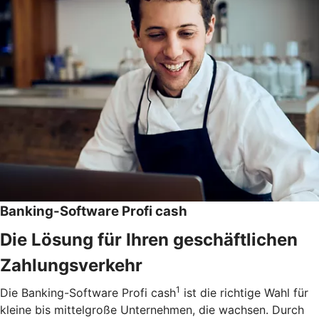
Banking-Software Profi cash
Die Lösung für Ihren geschäftlichen
Zahlungsverkehr
1
Die Banking-Software Profi cash
ist die richtige Wahl für
kleine bis mittelgroße Unternehmen, die wachsen. Durch