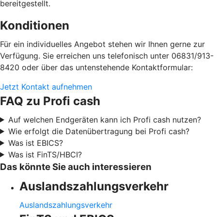
bereitgestellt.
Konditionen
Für ein individuelles Angebot stehen wir Ihnen gerne zur
Verfügung. Sie erreichen uns telefonisch unter 06831/913-
8420 oder über das untenstehende Kontaktformular:
Jetzt Kontakt aufnehmen
FAQ zu Profi cash
Auf welchen Endgeräten kann ich Profi cash nutzen?
Wie erfolgt die Datenübertragung bei Profi cash?
Was ist EBICS?
Was ist FinTS/HBCI?
Das könnte Sie auch interessieren
Auslandszahlungsverkehr
Auslandszahlungsverkehr