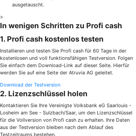
ausgetauscht.
>
In wenigen Schritten zu Profi cash
1. Profi cash kostenlos testen
Installieren und testen Sie Profi cash für 60 Tage in der
kostenlosen und voll funktionsfähigen Testversion. Folgen
Sie einfach dem Download-Link auf dieser Seite. Hierfür
werden Sie auf eine Seite der Atruvia AG geleitet.
Download der Testversion
2. Lizenzschlüssel holen
Kontaktieren Sie Ihre Vereinigte Volksbank eG Saarlouis -
Losheim am See - Sulzbach/Saar, um den Lizenzschlüssel
für die Vollversion von Profi cash zu erhalten. Ihre Daten
aus der Testversion bleiben nach dem Ablauf des
Testzeitraums bestehen.