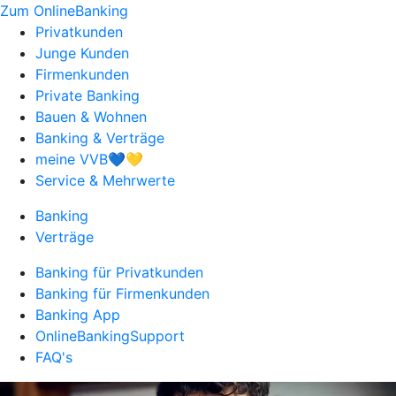
Zum OnlineBanking
Privatkunden
Junge Kunden
Firmenkunden
Private Banking
Bauen & Wohnen
Banking & Verträge
meine VVB💙💛
Service & Mehrwerte
Banking
Verträge
Banking für Privatkunden
Banking für Firmenkunden
Banking App
OnlineBankingSupport
FAQ's