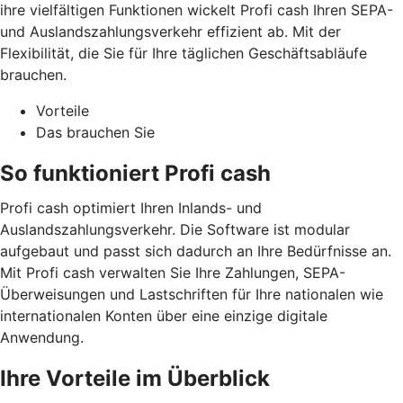
ihre vielfältigen Funktionen wickelt Profi cash Ihren SEPA-
und Auslandszahlungsverkehr effizient ab. Mit der
Flexibilität, die Sie für Ihre täglichen Geschäftsabläufe
brauchen.
Vorteile
Das brauchen Sie
So funktioniert Profi cash
Profi cash optimiert Ihren Inlands- und
Auslandszahlungsverkehr. Die Software ist modular
aufgebaut und passt sich dadurch an Ihre Bedürfnisse an.
Mit Profi cash verwalten Sie Ihre Zahlungen, SEPA-
Überweisungen und Lastschriften für Ihre nationalen wie
internationalen Konten über eine einzige digitale
Anwendung.
Ihre Vorteile im Überblick