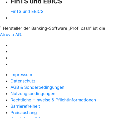
FinTS und EBICS
FinTS und EBICS
1
Hersteller der Banking-Software „Profi cash” ist die
Atruvia AG
.
Impressum
Datenschutz
AGB & Sonderbedingungen
Nutzungsbedingungen
Rechtliche Hinweise & Pflichtinformationen
Barrierefreiheit
Preisaushang