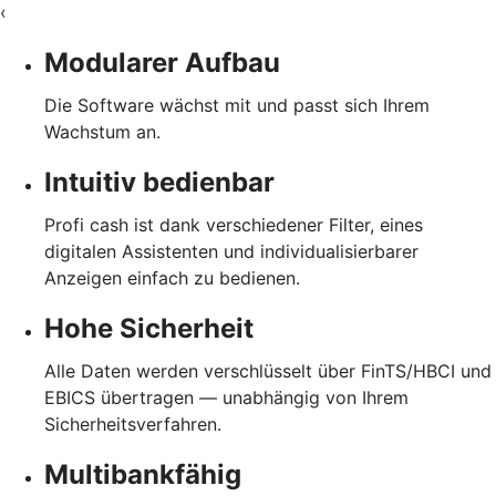
‹
Modularer Aufbau
Die Software wächst mit und passt sich Ihrem
Wachstum an.
Intuitiv bedienbar
Profi cash ist dank verschiedener Filter, eines
digitalen Assistenten und individualisierbarer
Anzeigen einfach zu bedienen.
Hohe Sicherheit
Alle Daten werden verschlüsselt über FinTS/HBCI und
EBICS übertragen — unabhängig von Ihrem
Sicherheitsverfahren.
Multibankfähig