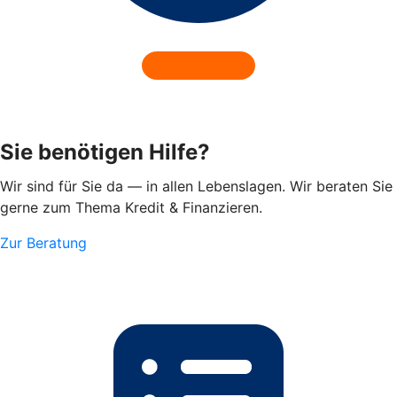
Sie benötigen Hilfe?
Wir sind für Sie da — in allen Lebenslagen. Wir beraten Sie
gerne zum Thema Kredit & Finanzieren.
Zur Beratung