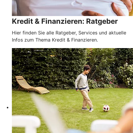
Kredit & Finanzieren: Ratgeber
Hier finden Sie alle Ratgeber, Services und aktuelle
Infos zum Thema Kredit & Finanzieren.