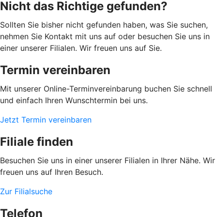
Nicht das Richtige gefunden?
Sollten Sie bisher nicht gefunden haben, was Sie suchen,
nehmen Sie Kontakt mit uns auf oder besuchen Sie uns in
einer unserer Filialen. Wir freuen uns auf Sie.
Termin vereinbaren
Mit unserer Online-Terminvereinbarung buchen Sie schnell
und einfach Ihren Wunschtermin bei uns.
Jetzt Termin vereinbaren
Filiale finden
Besuchen Sie uns in einer unserer Filialen in Ihrer Nähe. Wir
freuen uns auf Ihren Besuch.
Zur Filialsuche
Telefon