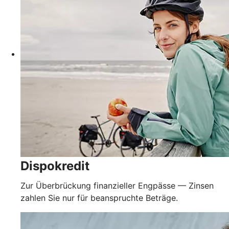
Dispokredit
Zur Überbrückung finanzieller Engpässe — Zinsen
zahlen Sie nur für beanspruchte Beträge.