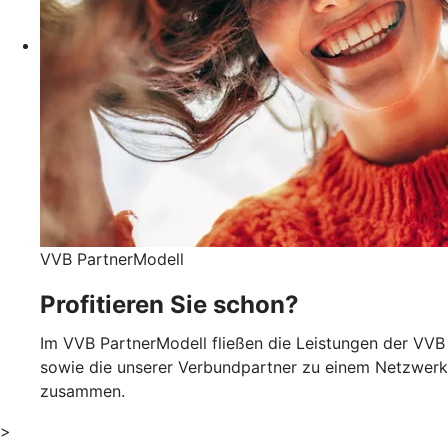
VVB PartnerModell
Profitieren Sie schon?
Im VVB PartnerModell fließen die Leistungen der VVB
sowie die unserer Verbundpartner zu einem Netzwerk
zusammen.
>