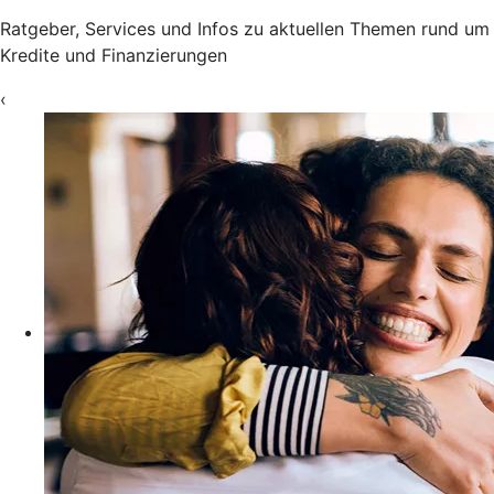
Ratgeber, Services und Infos zu aktuellen Themen rund um
Kredite und Finanzierungen
‹