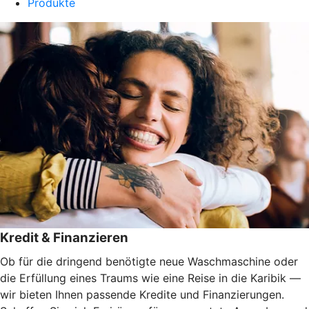
Produkte
Kredit & Finanzieren
Ob für die dringend benötigte neue Waschmaschine oder
die Erfüllung eines Traums wie eine Reise in die Karibik —
wir bieten Ihnen passende Kredite und Finanzierungen.