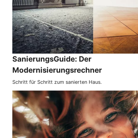
SanierungsGuide: Der
Modernisierungsrechner
Schritt für Schritt zum sanierten Haus.