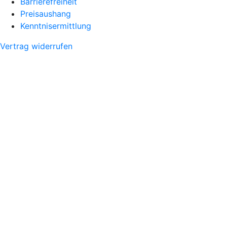
Barrierefreiheit
Preisaushang
Kenntnisermittlung
Vertrag widerrufen