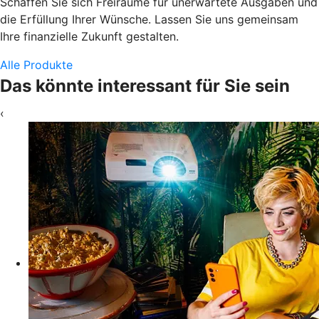
Schaffen Sie sich Freiräume für unerwartete Ausgaben und
die Erfüllung Ihrer Wünsche. Lassen Sie uns gemeinsam
Ihre finanzielle Zukunft gestalten.
Alle Produkte
Das könnte interessant für Sie sein
‹