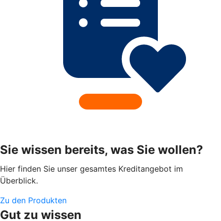
Sie wissen bereits, was Sie wollen?
Hier finden Sie unser gesamtes Kreditangebot im
Überblick.
Zu den Produkten
Gut zu wissen