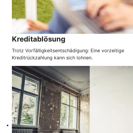
Kreditablösung
Trotz Vorfälligkeitsentschädigung: Eine vorzeitige
Kreditrückzahlung kann sich lohnen.