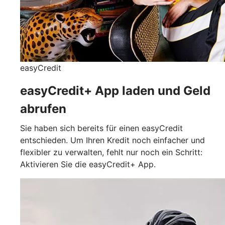
easyCredit
easyCredit+ App laden und Geld
abrufen
Sie haben sich bereits für einen easyCredit
entschieden. Um Ihren Kredit noch einfacher und
flexibler zu verwalten, fehlt nur noch ein Schritt:
Aktivieren Sie die easyCredit+ App.