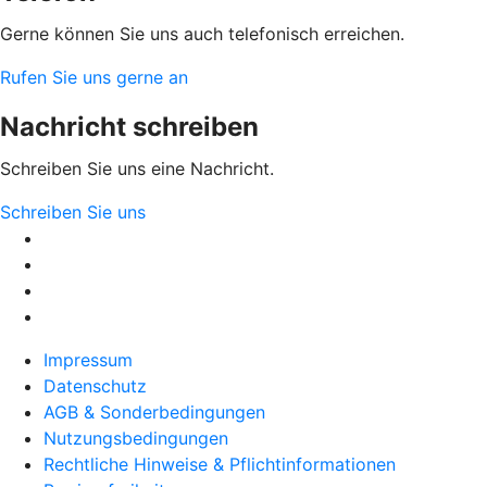
Gerne können Sie uns auch telefonisch erreichen.
Rufen Sie uns gerne an
Nachricht schreiben
Schreiben Sie uns eine Nachricht.
Schreiben Sie uns
Impressum
Datenschutz
AGB & Sonderbedingungen
Nutzungsbedingungen
Rechtliche Hinweise & Pflichtinformationen