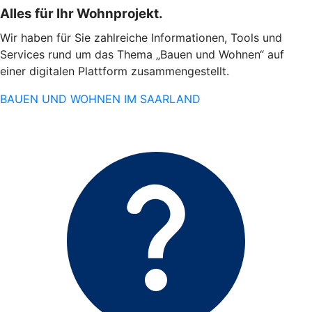
Alles für Ihr Wohnprojekt.
Wir haben für Sie zahlreiche Informationen, Tools und
Services rund um das Thema „Bauen und Wohnen“ auf
einer digitalen Plattform zusammengestellt.
BAUEN UND WOHNEN IM SAARLAND