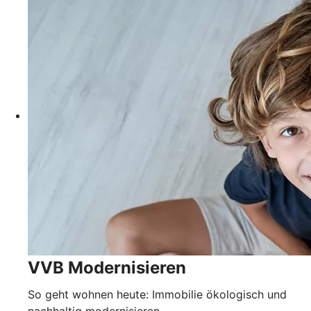
VVB Modernisieren
So geht wohnen heute: Immobilie ökologisch und
nachhaltig modernisieren.