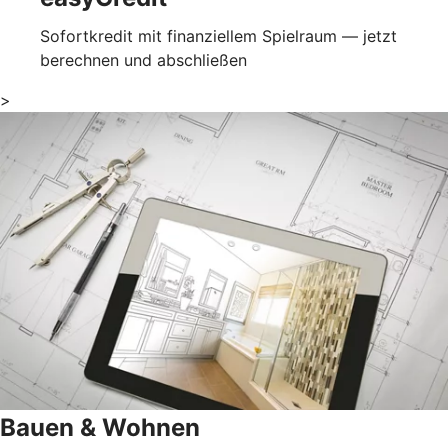
Sofortkredit mit finanziellem Spielraum — jetzt
berechnen und abschließen
>
Bauen & Wohnen