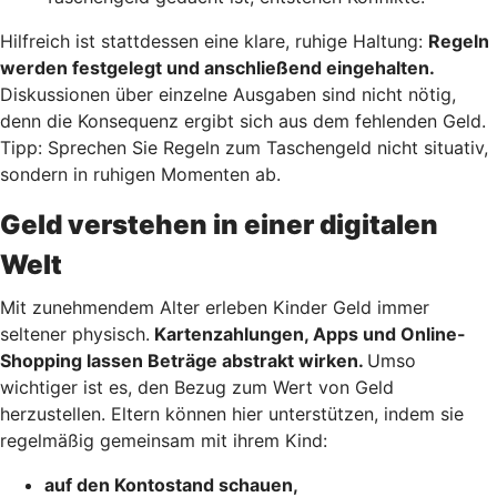
Hilfreich ist stattdessen eine klare, ruhige Haltung:
Regeln
werden festgelegt und anschließend eingehalten.
Diskussionen über einzelne Ausgaben sind nicht nötig,
denn die Konsequenz ergibt sich aus dem fehlenden Geld.
Tipp: Sprechen Sie Regeln zum Taschengeld nicht situativ,
sondern in ruhigen Momenten ab.
Geld verstehen in einer digitalen
Welt
Mit zunehmendem Alter erleben Kinder Geld immer
seltener physisch.
Kartenzahlungen, Apps und Online-
Shopping lassen Beträge abstrakt wirken.
Umso
wichtiger ist es, den Bezug zum Wert von Geld
herzustellen. Eltern können hier unterstützen, indem sie
regelmäßig gemeinsam mit ihrem Kind:
auf den Kontostand schauen,