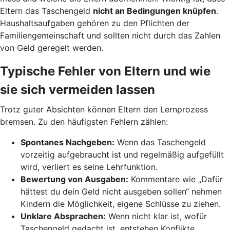
Eltern das Taschengeld
nicht an Bedingungen knüpfen
.
Haushaltsaufgaben gehören zu den Pflichten der
Familiengemeinschaft und sollten nicht durch das Zahlen
von Geld geregelt werden.
Typische Fehler von Eltern und wie
sie sich vermeiden lassen
Trotz guter Absichten können Eltern den Lernprozess
bremsen. Zu den häufigsten Fehlern zählen:
Spontanes Nachgeben:
Wenn das Taschengeld
vorzeitig aufgebraucht ist und regelmäßig aufgefüllt
wird, verliert es seine Lehrfunktion.
Bewertung von Ausgaben:
Kommentare wie „Dafür
hättest du dein Geld nicht ausgeben sollen“ nehmen
Kindern die Möglichkeit, eigene Schlüsse zu ziehen.
Unklare Absprachen:
Wenn nicht klar ist, wofür
Taschengeld gedacht ist, entstehen Konflikte.