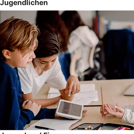
Jugendlichen