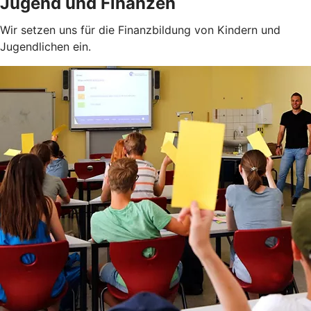
Jugend und Finanzen
Wir setzen uns für die Finanzbildung von Kindern und
Jugendlichen ein.