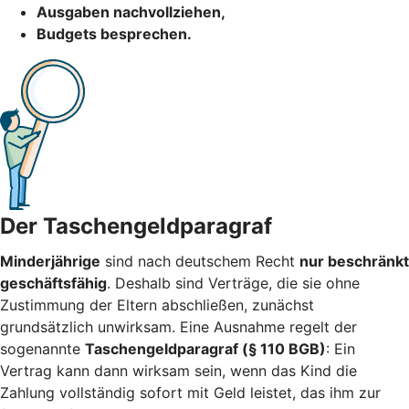
Ausgaben nachvollziehen,
Budgets besprechen.
Der Taschengeldparagraf
Minderjährige
sind nach deutschem Recht
nur beschränkt
geschäftsfähig
. Deshalb sind Verträge, die sie ohne
Zustimmung der Eltern abschließen, zunächst
grundsätzlich unwirksam. Eine Ausnahme regelt der
sogenannte
Taschengeldparagraf (§ 110 BGB)
: Ein
Vertrag kann dann wirksam sein, wenn das Kind die
Zahlung vollständig sofort mit Geld leistet, das ihm zur