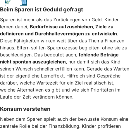
Beim Sparen ist Geduld gefragt
Sparen ist mehr als das Zurücklegen von Geld. Kinder
lernen dabei,
Bedürfnisse aufzuschieben, Ziele zu
definieren und Durchhaltevermögen zu entwickeln
.
Diese Fähigkeiten wirken weit über das Thema Finanzen
hinaus. Eltern sollten Sparprozesse begleiten, ohne sie zu
beschleunigen. Das bedeutet auch,
fehlende Beträge
nicht spontan auszugleichen
, nur damit sich das Kind
seinen Wunsch schneller erfüllen kann. Gerade das Warten
ist der eigentliche Lerneffekt. Hilfreich sind Gespräche
darüber, welche Wartezeit für ein Ziel realistisch ist,
welche Alternativen es gibt und wie sich Prioritäten im
Laufe der Zeit verändern können.
Konsum verstehen
Neben dem Sparen spielt auch der bewusste Konsum eine
zentrale Rolle bei der Finanzbildung. Kinder profitieren