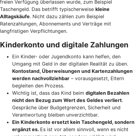
freien Verfügung überlassen wurde, zum Beispiel
Taschengeld. Das betrifft typischerweise
kleine
Alltagskäufe
. Nicht dazu zählen zum Beispiel
Ratenzahlungen, Abonnements und Verträge mit
langfristigen Verpflichtungen.
Kinderkonto und digitale Zahlungen
Ein Kinder- oder Jugendkonto kann helfen, den
Umgang mit Geld in der digitalen Realität zu üben.
Kontostand, Überweisungen und Kartenzahlungen
werden nachvollziehbar
– vorausgesetzt, Eltern
begleiten den Prozess.
Wichtig ist, dass das Kind beim
digitalen Bezahlen
nicht den Bezug zum Wert des Geldes verliert
.
Gespräche über Budgetgrenzen, Sicherheit und
Verantwortung bleiben unverzichtbar.
Ein Kinderkonto ersetzt kein Taschengeld, sondern
ergänzt es.
Es ist vor allem sinnvoll, wenn es nicht