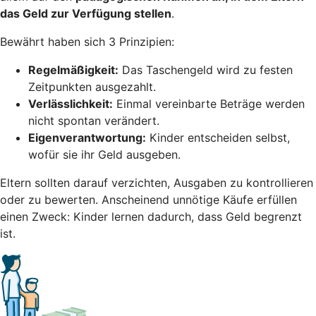
das Geld zur Verfügung stellen
.
Bewährt haben sich 3 Prinzipien:
Regelmäßigkeit:
Das Taschengeld wird zu festen
Zeitpunkten ausgezahlt.
Verlässlichkeit:
Einmal vereinbarte Beträge werden
nicht spontan verändert.
Eigenverantwortung:
Kinder entscheiden selbst,
wofür sie ihr Geld ausgeben.
Eltern sollten darauf verzichten, Ausgaben zu kontrollieren
oder zu bewerten. Anscheinend unnötige Käufe erfüllen
einen Zweck: Kinder lernen dadurch, dass Geld begrenzt
ist.