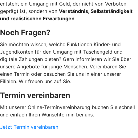
entsteht ein Umgang mit Geld, der nicht von Verboten
geprägt ist, sondern von
Verständnis, Selbstständigkeit
und realistischen Erwartungen
.
Noch Fragen?
Sie möchten wissen, welche Funktionen Kinder- und
Jugendkonten für den Umgang mit Taschengeld und
digitale Zahlungen bieten? Gern informieren wir Sie über
unsere Angebote für junge Menschen. Vereinbaren Sie
einen Termin oder besuchen Sie uns in einer unserer
Filialen. Wir freuen uns auf Sie.
Termin vereinbaren
Mit unserer Online-Terminvereinbarung buchen Sie schnell
und einfach Ihren Wunschtermin bei uns.
Jetzt Termin vereinbaren