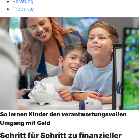
Beratung
Produkte
So lernen Kinder den verantwortungsvollen
Umgang mit Geld
Schritt für Schritt zu finanzieller