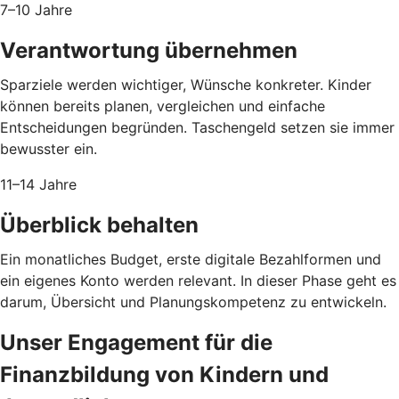
7–10 Jahre
Verantwortung übernehmen
Sparziele werden wichtiger, Wünsche konkreter. Kinder
können bereits planen, vergleichen und einfache
Entscheidungen begründen. Taschengeld setzen sie immer
bewusster ein.
11–14 Jahre
Überblick behalten
Ein monatliches Budget, erste digitale Bezahlformen und
ein eigenes Konto werden relevant. In dieser Phase geht es
darum, Übersicht und Planungskompetenz zu entwickeln.
Unser Engagement für die
Finanzbildung von Kindern und