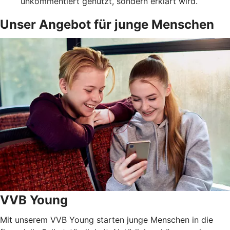
unkommentiert genutzt, sondern erklärt wird.
Unser Angebot für junge Menschen
VVB Young
Mit unserem VVB Young starten junge Menschen in die