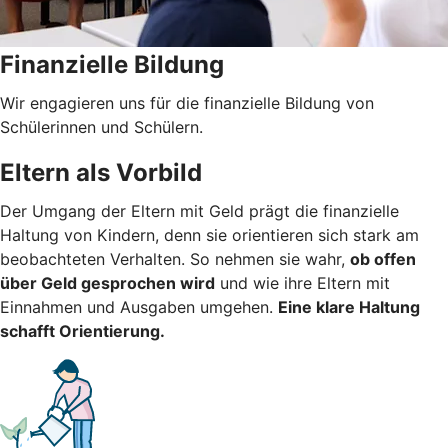
Finanzielle Bildung
Wir engagieren uns für die finanzielle Bildung von
Schülerinnen und Schülern.
Eltern als Vorbild
Der Umgang der Eltern mit Geld prägt die finanzielle
Haltung von Kindern, denn sie orientieren sich stark am
beobachteten Verhalten. So nehmen sie wahr,
ob offen
über Geld gesprochen wird
und wie ihre Eltern mit
Einnahmen und Ausgaben umgehen.
Eine klare Haltung
schafft Orientierung.