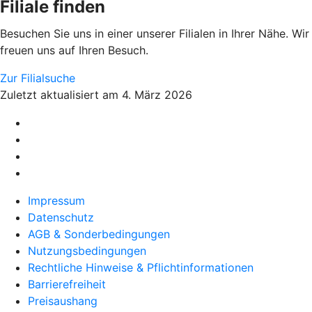
Filiale finden
Besuchen Sie uns in einer unserer Filialen in Ihrer Nähe. Wir
freuen uns auf Ihren Besuch.
Zur Filialsuche
Zuletzt aktualisiert am 4. März 2026
Impressum
Datenschutz
AGB & Sonderbedingungen
Nutzungsbedingungen
Rechtliche Hinweise & Pflichtinformationen
Barrierefreiheit
Preisaushang