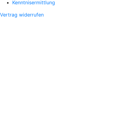
Kenntnisermittlung
Vertrag widerrufen