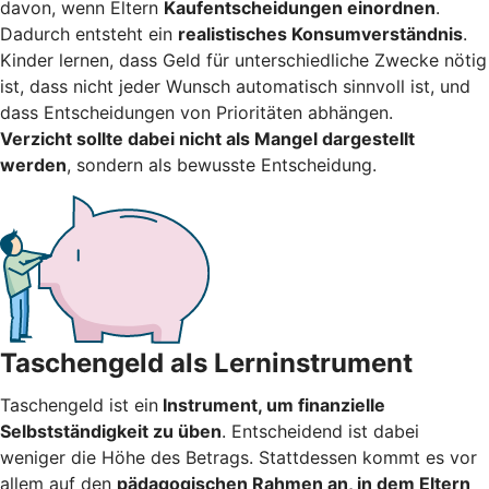
davon, wenn Eltern
Kaufentscheidungen einordnen
.
Dadurch entsteht ein
realistisches Konsumverständnis
.
Kinder lernen, dass Geld für unterschiedliche Zwecke nötig
ist, dass nicht jeder Wunsch automatisch sinnvoll ist, und
dass Entscheidungen von Prioritäten abhängen.
Verzicht sollte dabei nicht als Mangel dargestellt
werden
, sondern als bewusste Entscheidung.
Taschengeld als Lerninstrument
Taschengeld ist ein
Instrument, um finanzielle
Selbstständigkeit zu üben
. Entscheidend ist dabei
weniger die Höhe des Betrags. Stattdessen kommt es vor
allem auf den
pädagogischen Rahmen an, in dem Eltern