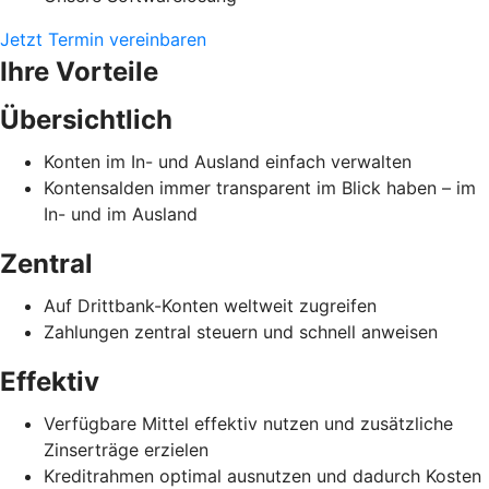
Jetzt Termin vereinbaren
Ihre Vorteile
Übersichtlich
Konten im In- und Ausland einfach verwalten
Kontensalden immer transparent im Blick haben – im
In- und im Ausland
Zentral
Auf Drittbank-Konten weltweit zugreifen
Zahlungen zentral steuern und schnell anweisen
Effektiv
Verfügbare Mittel effektiv nutzen und zusätzliche
Zinserträge erzielen
Kreditrahmen optimal ausnutzen und dadurch Kosten