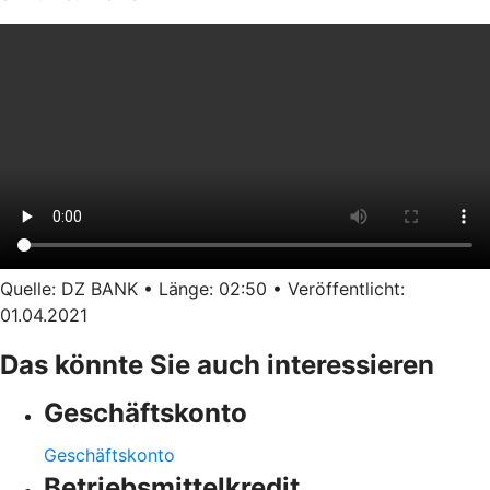
Quelle: DZ BANK • Länge: 02:50 • Veröffentlicht:
01.04.2021
Das könnte Sie auch interessieren
Geschäftskonto
Geschäftskonto
Betriebsmittelkredit