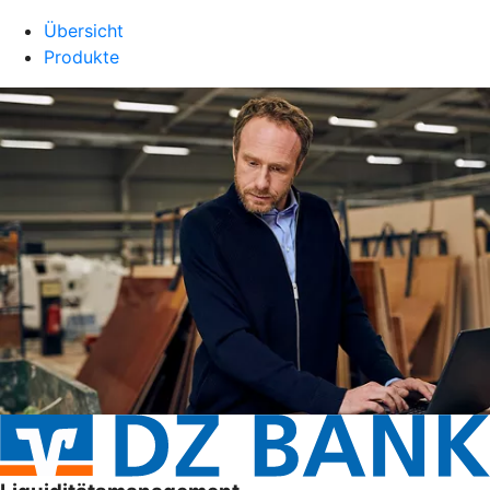
Übersicht
Produkte