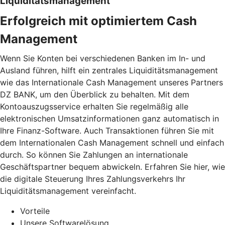
Liquiditätsmanagement
Erfolgreich mit optimiertem Cash
Management
Wenn Sie Konten bei verschiedenen Banken im In- und
Ausland führen, hilft ein zentrales Liquiditätsmanagement
wie das Internationale Cash Management unseres Partners
DZ BANK, um den Überblick zu behalten. Mit dem
Kontoauszugsservice erhalten Sie regelmäßig alle
elektronischen Umsatzinformationen ganz automatisch in
Ihre Finanz-Software. Auch Transaktionen führen Sie mit
dem Internationalen Cash Management schnell und einfach
durch. So können Sie Zahlungen an internationale
Geschäftspartner bequem abwickeln. Erfahren Sie hier, wie
die digitale Steuerung Ihres Zahlungsverkehrs Ihr
Liquiditätsmanagement vereinfacht.
Vorteile
Unsere Softwarelösung