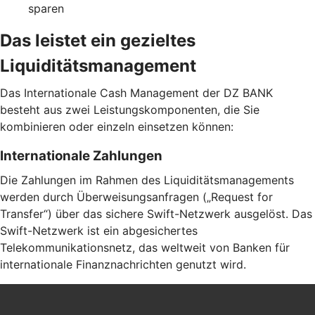
sparen
Das leistet ein gezieltes
Liquiditätsmanagement
Das Internationale Cash Management der DZ BANK
besteht aus zwei Leistungskomponenten, die Sie
kombinieren oder einzeln einsetzen können:
Internationale Zahlungen
Die Zahlungen im Rahmen des Liquiditätsmanagements
werden durch Überweisungsanfragen („Request for
Transfer“) über das sichere Swift-Netzwerk ausgelöst. Das
Swift-Netzwerk ist ein abgesichertes
Telekommunikationsnetz, das weltweit von Banken für
internationale Finanznachrichten genutzt wird.