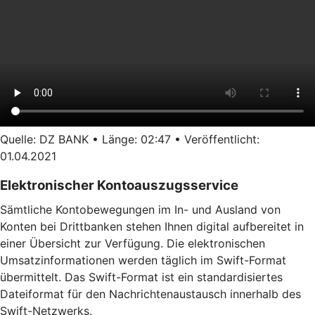
Quelle: DZ BANK • Länge: 02:47 • Veröffentlicht:
01.04.2021
Elektronischer Kontoauszugsservice
Sämtliche Kontobewegungen im In- und Ausland von
Konten bei Drittbanken stehen Ihnen digital aufbereitet in
einer Übersicht zur Verfügung. Die elektronischen
Umsatzinformationen werden täglich im Swift-Format
übermittelt. Das Swift-Format ist ein standardisiertes
Dateiformat für den Nachrichtenaustausch innerhalb des
Swift-Netzwerks.