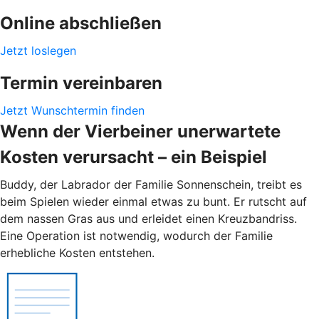
Online abschließen
Jetzt loslegen
Termin vereinbaren
Jetzt Wunschtermin finden
Wenn der Vierbeiner unerwartete
Kosten verursacht – ein Beispiel
Buddy, der Labrador der Familie Sonnenschein, treibt es
beim Spielen wieder einmal etwas zu bunt. Er rutscht auf
dem nassen Gras aus und erleidet einen Kreuzbandriss.
Eine Operation ist notwendig, wodurch der Familie
erhebliche Kosten entstehen.