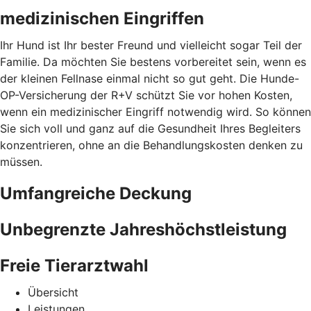
medizinischen Eingriffen
Ihr Hund ist Ihr bester Freund und vielleicht sogar Teil der
Familie. Da möchten Sie bestens vorbereitet sein, wenn es
der kleinen Fellnase einmal nicht so gut geht. Die Hunde-
OP-Versicherung der R+V schützt Sie vor hohen Kosten,
wenn ein medizinischer Eingriff notwendig wird. So können
Sie sich voll und ganz auf die Gesundheit Ihres Begleiters
konzentrieren, ohne an die Behandlungskosten denken zu
müssen.
Umfangreiche Deckung
Unbegrenzte Jahreshöchstleistung
Freie Tierarztwahl
Übersicht
Leistungen