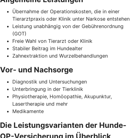
Übernahme der Operationskosten, die in einer
Tierarztpraxis oder Klinik unter Narkose entstehen
Leistung unabhängig von der Gebührenordnung
(GOT)
Freie Wahl von Tierarzt oder Klinik
Stabiler Beitrag im Hundealter
Zahnextraktion und Wurzelbehandlungen
Vor- und Nachsorge
Diagnostik und Untersuchungen
Unterbringung in der Tierklinik
Physiotherapie, Homöopathie, Akupunktur,
Lasertherapie und mehr
Medikamente
Die Leistungsvarianten der Hunde-
OP-Versicherung im Überblick