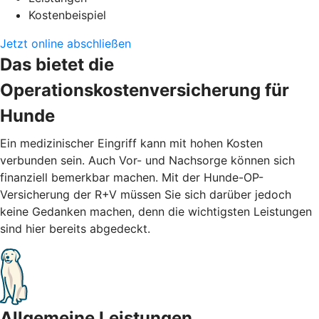
Kostenbeispiel
Jetzt online abschließen
Das bietet die
Operationskostenversicherung für
Hunde
Ein medizinischer Eingriff kann mit hohen Kosten
verbunden sein. Auch Vor- und Nachsorge können sich
finanziell bemerkbar machen. Mit der Hunde-OP-
Versicherung der R+V müssen Sie sich darüber jedoch
keine Gedanken machen, denn die wichtigsten Leistungen
sind hier bereits abgedeckt.
Allgemeine Leistungen