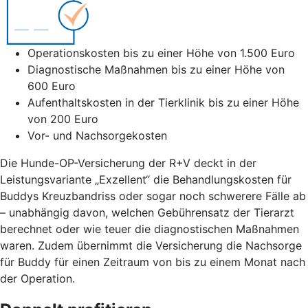
Operationskosten bis zu einer Höhe von 1.500 Euro
Diagnostische Maßnahmen bis zu einer Höhe von
600 Euro
Aufenthaltskosten in der Tierklinik bis zu einer Höhe
von 200 Euro
Vor- und Nachsorgekosten
Die Hunde-OP-Versicherung der R+V deckt in der
Leistungsvariante „Exzellent“ die Behandlungskosten für
Buddys Kreuzbandriss oder sogar noch schwerere Fälle ab
– unabhängig davon, welchen Gebührensatz der Tierarzt
berechnet oder wie teuer die diagnostischen Maßnahmen
waren. Zudem übernimmt die Versicherung die Nachsorge
für Buddy für einen Zeitraum von bis zu einem Monat nach
der Operation.