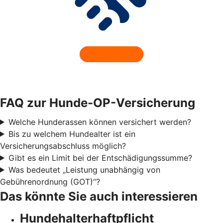
FAQ zur Hunde-OP-Versicherung
Welche Hunderassen können versichert werden?
Bis zu welchem Hundealter ist ein
Versicherungsabschluss möglich?
Gibt es ein Limit bei der Entschädigungssumme?
Was bedeutet „Leistung unabhängig von
Gebührenordnung (GOT)“?
Das könnte Sie auch interessieren
Hundehalter­haftpflicht