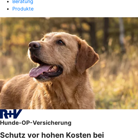
Beratung
Produkte
Hunde-OP-Versicherung
Schutz vor hohen Kosten bei