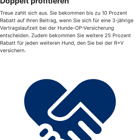
Doppelt profitieren
Treue zahlt sich aus. Sie bekommen bis zu 10 Prozent
Rabatt auf Ihren Beitrag, wenn Sie sich für eine 3-jährige
Vertragslaufzeit bei der Hunde-OP-Versicherung
entscheiden. Zudem bekommen Sie weitere 25 Prozent
Rabatt für jeden weiteren Hund, den Sie bei der R+V
versichern.