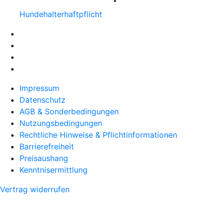
Hundehalter­haftpflicht
Impressum
Datenschutz
AGB & Sonderbedingungen
Nutzungsbedingungen
Rechtliche Hinweise & Pflichtinformationen
Barrierefreiheit
Preisaushang
Kenntnisermittlung
Vertrag widerrufen