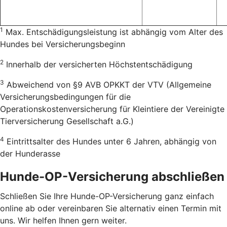
1
Max. Entschädigungsleistung ist abhängig vom Alter des
Hundes bei Versicherungsbeginn
2
Innerhalb der versicherten Höchstentschädigung
3
Abweichend von §9 AVB OPKKT der VTV (Allgemeine
Versicherungsbedingungen für die
Operationskostenversicherung für Kleintiere der Vereinigte
Tierversicherung Gesellschaft a.G.)
4
Eintrittsalter des Hundes unter 6 Jahren, abhängig von
der Hunderasse
Hunde-OP-Versicherung abschließen
Schließen Sie Ihre Hunde-OP-Versicherung ganz einfach
online ab oder vereinbaren Sie alternativ einen Termin mit
uns. Wir helfen Ihnen gern weiter.