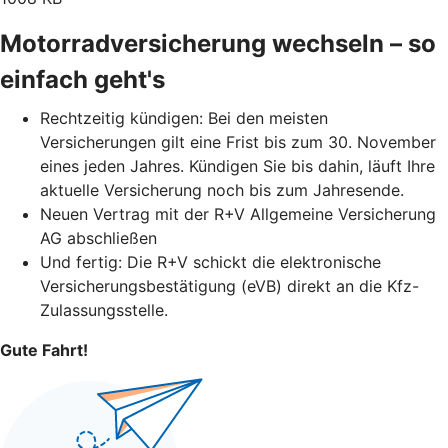
Motorradversicherung wechseln – so
einfach geht's
Rechtzeitig kündigen: Bei den meisten
Versicherungen gilt eine Frist bis zum 30. November
eines jeden Jahres. Kündigen Sie bis dahin, läuft Ihre
aktuelle Versicherung noch bis zum Jahresende.
Neuen Vertrag mit der R+V Allgemeine Versicherung
AG abschließen
Und fertig: Die R+V schickt die elektronische
Versicherungsbestätigung (eVB) direkt an die Kfz-
Zulassungsstelle.
Gute Fahrt!