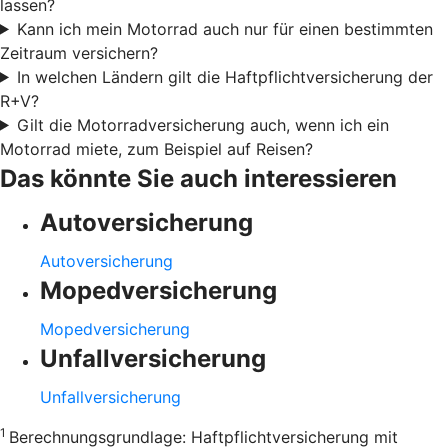
lassen?
Kann ich mein Motorrad auch nur für einen bestimmten
Zeitraum versichern?
In welchen Ländern gilt die Haftpflichtversicherung der
R+V?
Gilt die Motorradversicherung auch, wenn ich ein
Motorrad miete, zum Beispiel auf Reisen?
Das könnte Sie auch interessieren
Autoversicherung
Autoversicherung
Mopedversicherung
Mopedversicherung
Unfallversicherung
Unfallversicherung
1
Berechnungsgrundlage: Haftpflichtversicherung mit