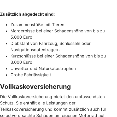
Zusätzlich abgedeckt sind:
Zusammenstöße mit Tieren
Marderbisse bei einer Schadenshöhe von bis zu
5.000 Euro
Diebstahl von Fahrzeug, Schlüsseln oder
Navigationsdatenträgern
Kurzschlüsse bei einer Schadenshöhe von bis zu
3.000 Euro
Unwetter und Naturkatastrophen
Grobe Fahrlässigkeit
Vollkaskoversicherung
Die Vollkaskoversicherung bietet den umfassendsten
Schutz. Sie enthält alle Leistungen der
Teilkaskoversicherung und kommt zusätzlich auch für
selbstverursachte Schäden am eigenen Motorrad auf.