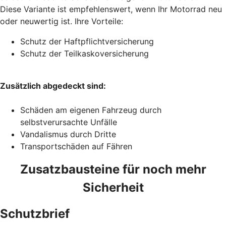
Diese Variante ist empfehlenswert, wenn Ihr Motorrad neu
oder neuwertig ist. Ihre Vorteile:
Schutz der Haftpflichtversicherung
Schutz der Teilkaskoversicherung
Zusätzlich abgedeckt sind:
Schäden am eigenen Fahrzeug durch
selbstverursachte Unfälle
Vandalismus durch Dritte
Transportschäden auf Fähren
Zusatzbausteine für noch mehr
Sicherheit
Schutzbrief