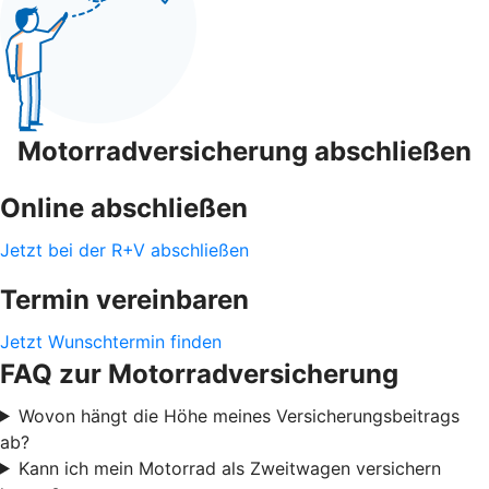
Motorradversicherung abschließen
Online abschließen
Jetzt bei der R+V abschließen
Termin vereinbaren
Jetzt Wunschtermin finden
FAQ zur Motorradversicherung
Wovon hängt die Höhe meines Versicherungsbeitrags
ab?
Kann ich mein Motorrad als Zweitwagen versichern