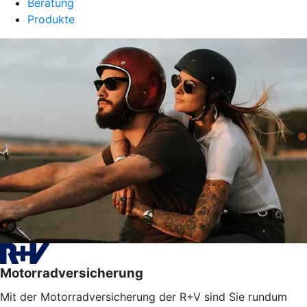
Beratung
Produkte
Motorradversicherung
Mit der Motorradversicherung der R+V sind Sie rundum