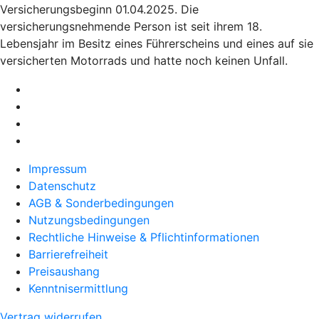
Versicherungsbeginn 01.04.2025. Die
versicherungsnehmende Person ist seit ihrem 18.
Lebensjahr im Besitz eines Führerscheins und eines auf sie
versicherten Motorrads und hatte noch keinen Unfall.
Impressum
Datenschutz
AGB & Sonderbedingungen
Nutzungsbedingungen
Rechtliche Hinweise & Pflichtinformationen
Barrierefreiheit
Preisaushang
Kenntnisermittlung
Vertrag widerrufen