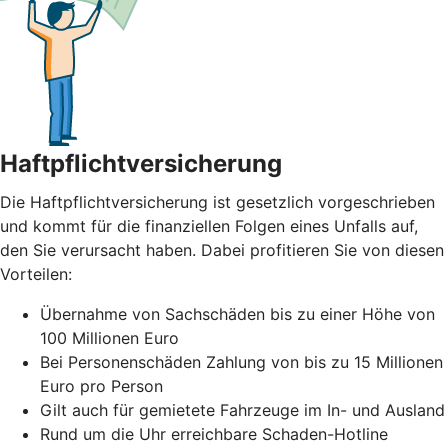
Haftpflichtversicherung
Die Haftpflichtversicherung ist gesetzlich vorgeschrieben
und kommt für die finanziellen Folgen eines Unfalls auf,
den Sie verursacht haben. Dabei profitieren Sie von diesen
Vorteilen:
Übernahme von Sachschäden bis zu einer Höhe von
100 Millionen Euro
Bei Personenschäden Zahlung von bis zu 15 Millionen
Euro pro Person
Gilt auch für gemietete Fahrzeuge im In- und Ausland
Rund um die Uhr erreichbare Schaden-Hotline