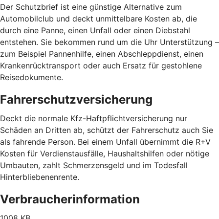
Der Schutzbrief ist eine günstige Alternative zum
Automobilclub und deckt unmittelbare Kosten ab, die
durch eine Panne, einen Unfall oder einen Diebstahl
entstehen. Sie bekommen rund um die Uhr Unterstützung –
zum Beispiel Pannenhilfe, einen Abschleppdienst, einen
Krankenrücktransport oder auch Ersatz für gestohlene
Reisedokumente.
Fahrerschutzversicherung
Deckt die normale Kfz-Haftpflichtversicherung nur
Schäden an Dritten ab, schützt der Fahrerschutz auch Sie
als fahrende Person. Bei einem Unfall übernimmt die R+V
Kosten für Verdienstausfälle, Haushaltshilfen oder nötige
Umbauten, zahlt Schmerzensgeld und im Todesfall
Hinterbliebenenrente.
Verbraucherinformation
1008 KB