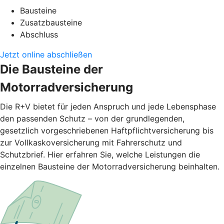
Bausteine
Zusatzbausteine
Abschluss
Jetzt online abschließen
Die Bausteine der
Motorradversicherung
Die R+V bietet für jeden Anspruch und jede Lebensphase
den passenden Schutz – von der grundlegenden,
gesetzlich vorgeschriebenen Haftpflichtversicherung bis
zur Vollkaskoversicherung mit Fahrerschutz und
Schutzbrief. Hier erfahren Sie, welche Leistungen die
einzelnen Bausteine der Motorradversicherung beinhalten.