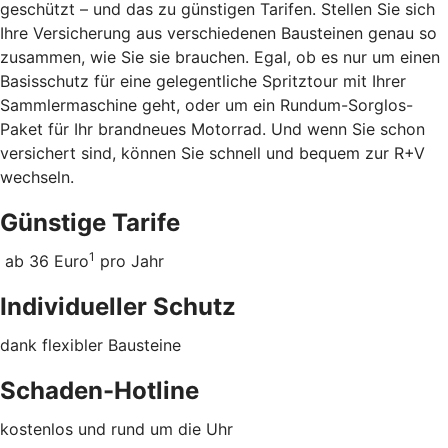
geschützt – und das zu günstigen Tarifen. Stellen Sie sich
Ihre Versicherung aus verschiedenen Bausteinen genau so
zusammen, wie Sie sie brauchen. Egal, ob es nur um einen
Basisschutz für eine gelegentliche Spritztour mit Ihrer
Sammlermaschine geht, oder um ein Rundum-Sorglos-
Paket für Ihr brandneues Motorrad. Und wenn Sie schon
versichert sind, können Sie schnell und bequem zur R+V
wechseln.
Günstige Tarife
1
ab 36 Euro
pro Jahr
Individueller Schutz
dank flexibler Bausteine
Schaden-Hotline
kostenlos und rund um die Uhr