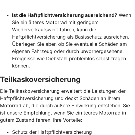
Ist die Haftpflichtversicherung ausreichend?
Wenn
Sie ein älteres Motorrad mit geringem
Wiederverkaufswert fahren, kann die
Haftpflichtversicherung als Basisschutz ausreichen.
Überlegen Sie aber, ob Sie eventuelle Schäden am
eigenen Fahrzeug oder durch unvorhergesehene
Ereignisse wie Diebstahl problemlos selbst tragen
können.
Teilkaskoversicherung
Die Teilkaskoversicherung erweitert die Leistungen der
Haftpflichtversicherung und deckt Schäden an Ihrem
Motorrad ab, die durch äußere Einwirkung entstehen. Sie
ist unsere Empfehlung, wenn Sie ein teures Motorrad in
gutem Zustand fahren. Ihre Vorteile:
Schutz der Haftpflichtversicherung