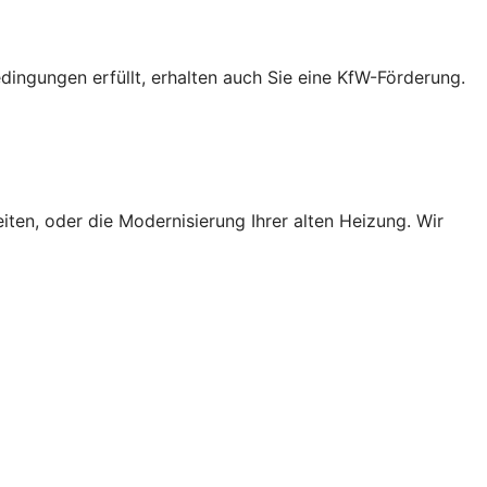
ingungen erfüllt, erhalten auch Sie eine KfW-Förderung.
ten, oder die Modernisierung Ihrer alten Heizung. Wir