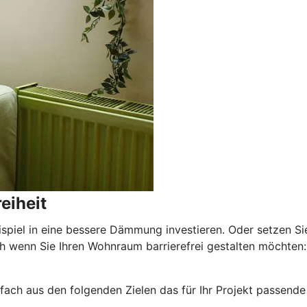
eiheit
ispiel in eine bessere Dämmung investieren. Oder setzen Si
wenn Sie Ihren Wohnraum barrierefrei gestalten möchten: E
nfach aus den folgenden Zielen das für Ihr Projekt passende