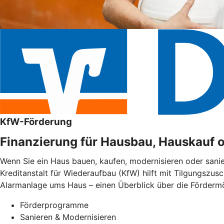
KfW-Förderung
Finanzierung für Hausbau, Hauskauf 
Wenn Sie ein Haus bauen, kaufen, modernisieren oder sani
Kreditanstalt für Wiederaufbau (KfW) hilft mit Tilgungszus
Alarmanlage ums Haus – einen Überblick über die Fördermög
Förderprogramme
Sanieren & Modernisieren