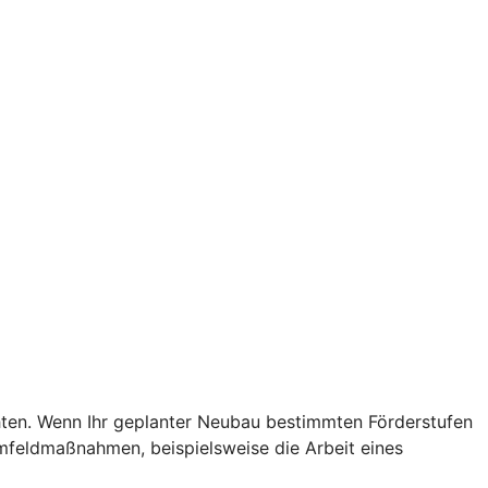
chten. Wenn Ihr geplanter Neubau bestimmten Förderstufen
Umfeldmaßnahmen, beispielsweise die Arbeit eines