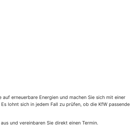
e auf erneuerbare Energien und machen Sie sich mit einer
s lohnt sich in jedem Fall zu prüfen, ob die KfW passende
 aus und vereinbaren Sie direkt einen Termin.