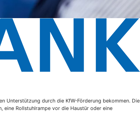
ällen Unterstützung durch die KfW-Förderung bekommen. Die
, eine Rollstuhlrampe vor die Haustür oder eine