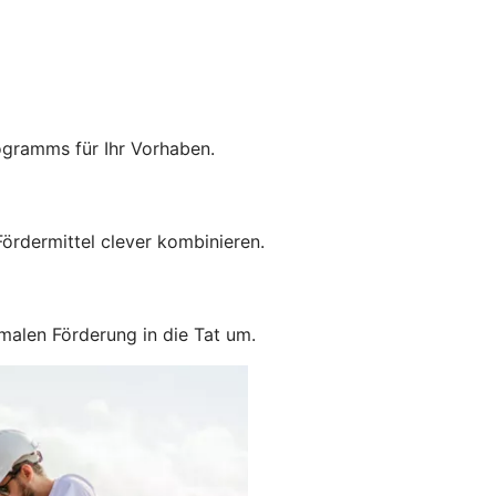
ogramms für Ihr Vorhaben.
ördermittel clever kombinieren.
malen Förderung in die Tat um.