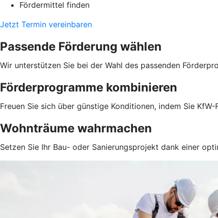
Fördermittel finden
Jetzt Termin vereinbaren
Passende Förderung wählen
Wir unterstützen Sie bei der Wahl des passenden Förderpr
Förderprogramme kombinieren
Freuen Sie sich über günstige Konditionen, indem Sie KfW-F
Wohnträume wahrmachen
Setzen Sie Ihr Bau- oder Sanierungsprojekt dank einer opti