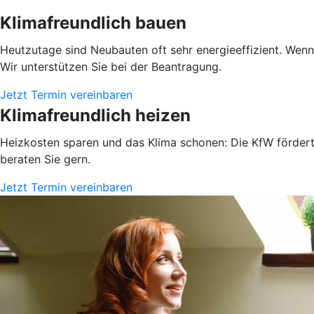
Klimafreundlich bauen
Heutzutage sind Neubauten oft sehr energieeffizient. Wen
Wir unterstützen Sie bei der Beantragung.
Jetzt Termin vereinbaren
Klimafreundlich heizen
Heizkosten sparen und das Klima schonen: Die KfW fördert 
beraten Sie gern.
Jetzt Termin vereinbaren