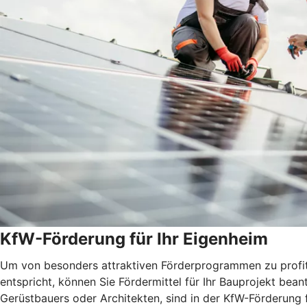
KfW-Förderung für Ihr Eigenheim
Um von besonders attraktiven Förderprogrammen zu profitie
entspricht, können Sie Fördermittel für Ihr Bauprojekt be
Gerüstbauers oder Architekten, sind in der KfW-Förderung 