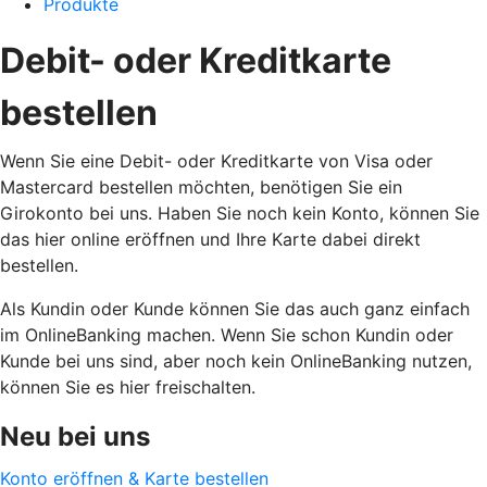
Produkte
Debit- oder Kreditkarte
bestellen
Wenn Sie eine Debit- oder Kreditkarte von Visa oder
Mastercard bestellen möchten, benötigen Sie ein
Girokonto bei uns. Haben Sie noch kein Konto, können Sie
das hier online eröffnen und Ihre Karte dabei direkt
bestellen.
Als Kundin oder Kunde können Sie das auch ganz einfach
im OnlineBanking machen. Wenn Sie schon Kundin oder
Kunde bei uns sind, aber noch kein OnlineBanking nutzen,
können Sie es hier freischalten.
Neu bei uns
Konto eröffnen & Karte bestellen