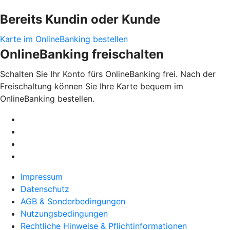
Bereits Kundin oder Kunde
Karte im OnlineBanking bestellen
OnlineBanking freischalten
Schalten Sie Ihr Konto fürs OnlineBanking frei. Nach der
Freischaltung können Sie Ihre Karte bequem im
OnlineBanking bestellen.
Impressum
Datenschutz
AGB & Sonderbedingungen
Nutzungsbedingungen
Rechtliche Hinweise & Pflichtinformationen