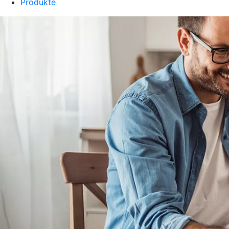
Produkte