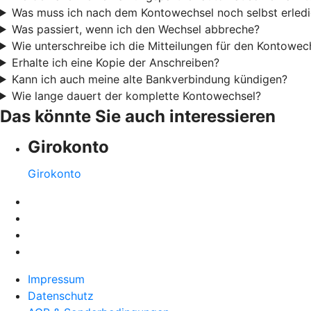
Was muss ich nach dem Kontowechsel noch selbst erled
Was passiert, wenn ich den Wechsel abbreche?
Wie unterschreibe ich die Mitteilungen für den Kontowec
Erhalte ich eine Kopie der Anschreiben?
Kann ich auch meine alte Bankverbindung kündigen?
Wie lange dauert der komplette Kontowechsel?
Das könnte Sie auch interessieren
Girokonto
Girokonto
Impressum
Datenschutz