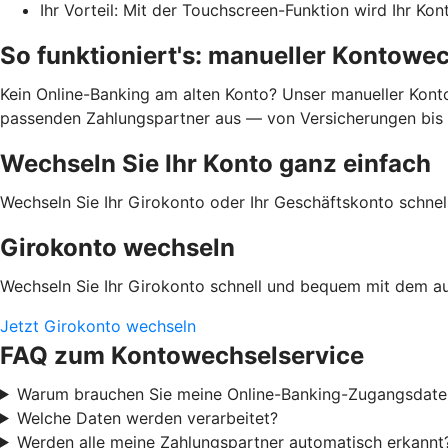
Ihr Vorteil: Mit der Touchscreen-Funktion wird Ihr Ko
So funktioniert's: manueller Kontowe
Kein Online-Banking am alten Konto? Unser manueller Kontow
passenden Zahlungspartner aus — von Versicherungen bis En
Wechseln Sie Ihr Konto ganz einfach
Wechseln Sie Ihr Girokonto oder Ihr Geschäftskonto schn
Girokonto wechseln
Wechseln Sie Ihr Girokonto schnell und bequem mit dem a
Jetzt Girokonto wechseln
FAQ zum Kontowechselservice
Warum brauchen Sie meine Online-Banking-Zugangsdate
Welche Daten werden verarbeitet?
Werden alle meine Zahlungspartner automatisch erkannt