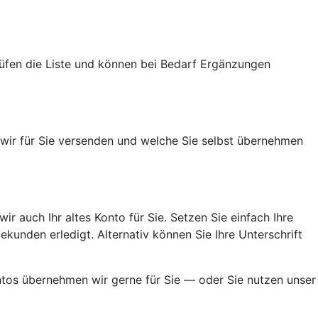
rüfen die Liste und können bei Bedarf Ergänzungen
n wir für Sie versenden und welche Sie selbst übernehmen
ir auch Ihr altes Konto für Sie. Setzen Sie einfach Ihre
kunden erledigt. Alternativ können Sie Ihre Unterschrift
ontos übernehmen wir gerne für Sie — oder Sie nutzen unser