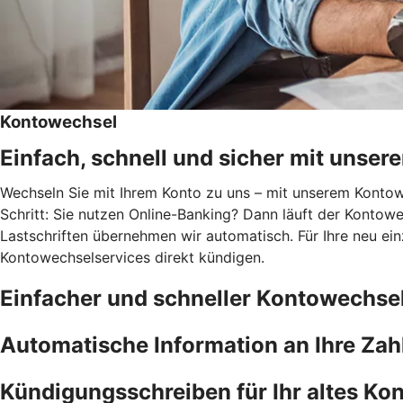
Kontowechsel
Einfach, schnell und sicher mit unse
Wechseln Sie mit Ihrem Konto zu uns – mit unserem Kontowec
Schritt: Sie nutzen Online-Banking? Dann läuft der Kontowe
Lastschriften übernehmen wir automatisch. Für Ihre neu ei
Kontowechselservices direkt kündigen.
Einfacher und schneller Kontowechse
Automatische Information an Ihre Za
Kündigungsschreiben für Ihr altes Kon