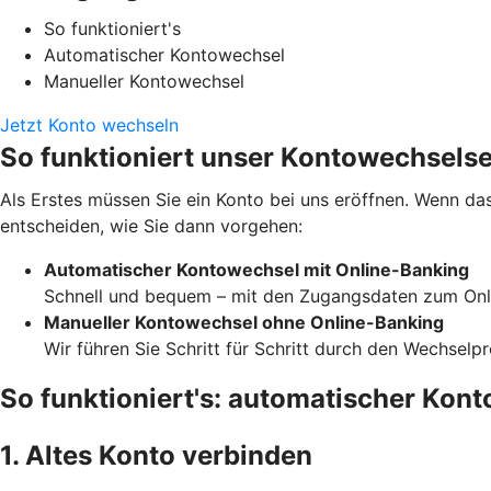
So funktioniert's
Automatischer Kontowechsel
Manueller Kontowechsel
Jetzt Konto wechseln
So funktioniert unser Kontowechselse
Als Erstes müssen Sie ein Konto bei uns eröffnen. Wenn das
entscheiden, wie Sie dann vorgehen:
Automatischer Kontowechsel mit Online-Banking
Schnell und bequem – mit den Zugangsdaten zum Onli
Manueller Kontowechsel ohne Online-Banking
Wir führen Sie Schritt für Schritt durch den Wechselp
So funktioniert's: automatischer Kon
1. Altes Konto verbinden