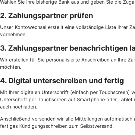
Wählen Sie Ihre bisherige Bank aus und geben Sie die Zuga
2. Zahlungspartner prüfen
Unser Kontowechsel erstellt eine vollständige Liste Ihrer
vornehmen.
3. Zahlungspartner benachrichtigen l
Wir erstellen für Sie personalisierte Anschreiben an Ihre 
möchten.
4. Digital unterschreiben und fertig
Mit Ihrer digitalen Unterschrift (einfach per Touchscreen) 
Unterschrift per Touchscreen auf Smartphone oder Tablet un
auch hochladen.
Anschließend versenden wir alle Mitteilungen automatisch 
fertiges Kündigungsschreiben zum Selbstversand.