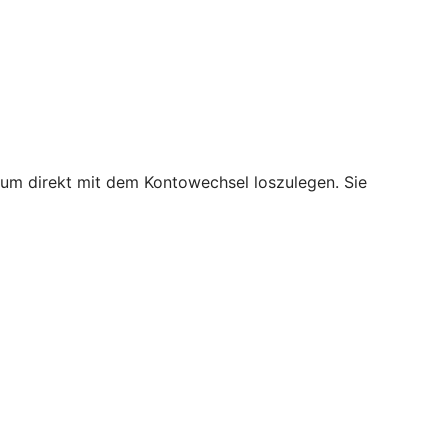
, um direkt mit dem Kontowechsel loszulegen. Sie