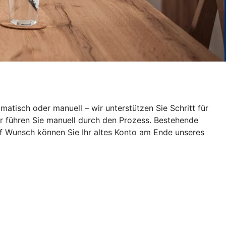
atisch oder manuell – wir unterstützen Sie Schritt für
wir führen Sie manuell durch den Prozess. Bestehende
uf Wunsch können Sie Ihr altes Konto am Ende unseres