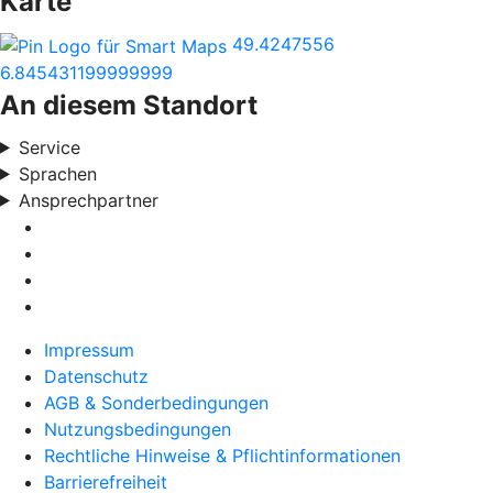
Karte
49.4247556
6.845431199999999
An diesem Standort
Service
Sprachen
Ansprechpartner
Impressum
Datenschutz
AGB & Sonderbedingungen
Nutzungsbedingungen
Rechtliche Hinweise & Pflichtinformationen
Barrierefreiheit