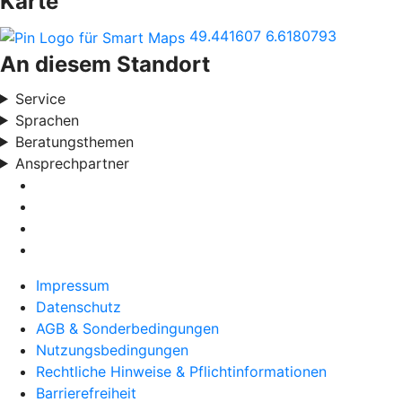
Karte
49.441607
6.6180793
An diesem Standort
Service
Sprachen
Beratungsthemen
Ansprechpartner
Impressum
Datenschutz
AGB & Sonderbedingungen
Nutzungsbedingungen
Rechtliche Hinweise & Pflichtinformationen
Barrierefreiheit