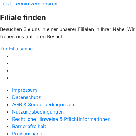
Jetzt Termin vereinbaren
Filiale finden
Besuchen Sie uns in einer unserer Filialen in Ihrer Nähe. Wir
freuen uns auf Ihren Besuch.
Zur Filialsuche
Impressum
Datenschutz
AGB & Sonderbedingungen
Nutzungsbedingungen
Rechtliche Hinweise & Pflichtinformationen
Barrierefreiheit
Preisaushang