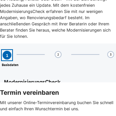
jedes Zuhause ein Update. Mit dem kostenfreien
ModernisierungsCheck erfahren Sie mit nur wenigen
Angaben, wo Renovierungsbedarf besteht. Im
anschließenden Gespräch mit Ihrer Beraterin oder Ihrem
Berater finden Sie heraus, welche Modernisierungen sich
für Sie lohnen.
Termin vereinbaren
Mit unserer Online-Terminvereinbarung buchen Sie schnell
und einfach Ihren Wunschtermin bei uns.