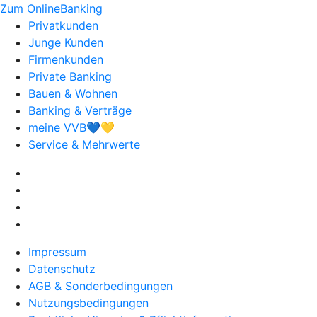
Zum OnlineBanking
Privatkunden
Junge Kunden
Firmenkunden
Private Banking
Bauen & Wohnen
Banking & Verträge
meine VVB💙💛
Service & Mehrwerte
Impressum
Datenschutz
AGB & Sonderbedingungen
Nutzungsbedingungen