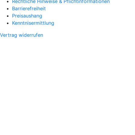
Rechtliche Hinweise & Pflichtinformationen
Barrierefreiheit
Preisaushang
Kenntnisermittlung
Vertrag widerrufen