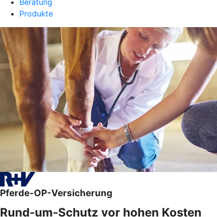
Beratung
Produkte
Pferde-OP-Versicherung
Rund-um-Schutz vor hohen Kosten