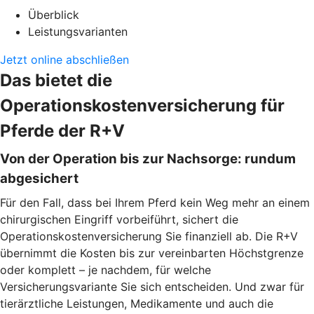
Überblick
Leistungsvarianten
Jetzt online abschließen
Das bietet die
Operationskostenversicherung für
Pferde der R+V
Von der Operation bis zur Nachsorge: rundum
abgesichert
Für den Fall, dass bei Ihrem Pferd kein Weg mehr an einem
chirurgischen Eingriff vorbeiführt, sichert die
Operationskostenversicherung Sie finanziell ab. Die R+V
übernimmt die Kosten bis zur vereinbarten Höchstgrenze
oder komplett – je nachdem, für welche
Versicherungsvariante Sie sich entscheiden. Und zwar für
tierärztliche Leistungen, Medikamente und auch die