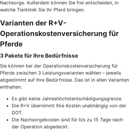
Nachsorge. Außerdem können Sie frei entscheiden, in
welche Tierklinik Sie Ihr Pferd bringen.
Varianten der R+V-
Operationskostenversicherung für
Pferde
3 Pakete für Ihre Bedürfnisse
Sie können bei der Operationskostenversicherung für
Pferde zwischen 3 Leistungsvarianten wählen – jeweils
abgestimmt auf Ihre Bedürfnisse. Das ist in allen Varianten
enthalten:
Es gibt keine Jahreshöchstentschädigungsgrenze.
Die R+V übernimmt Ihre Kosten unabhängig von der
GOT.
Die Nachsorgekosten sind für bis zu 15 Tage nach
der Operation abgedeckt.