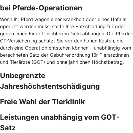
bei Pferde-Operationen
Wenn Ihr Pferd wegen einer Krankheit oder eines Unfalls
operiert werden muss, sollte Ihre Entscheidung für oder
gegen einen Eingriff nicht vom Geld abhängen. Die Pferde-
OP-Versicherung schützt Sie vor den hohen Kosten, die
durch eine Operation entstehen können – unabhängig vom
berechneten Satz der Gebührenordnung für Tierärztinnen
und Tierärzte (GOT) und ohne jährlichen Höchstbetrag.
Unbegrenzte
Jahreshöchstentschädigung
Freie Wahl der Tierklinik
Leistungen unabhängig vom GOT-
Satz