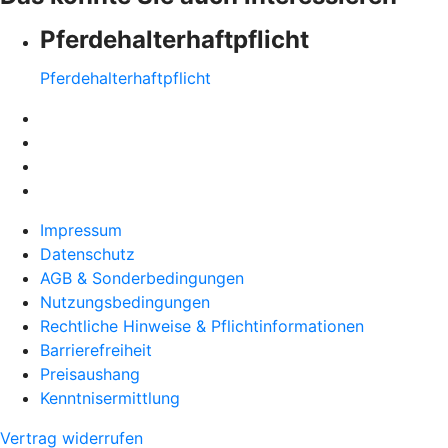
Pferdehalter­haftpflicht
Pferdehalter­haftpflicht
Impressum
Datenschutz
AGB & Sonderbedingungen
Nutzungsbedingungen
Rechtliche Hinweise & Pflichtinformationen
Barrierefreiheit
Preisaushang
Kenntnisermittlung
Vertrag widerrufen