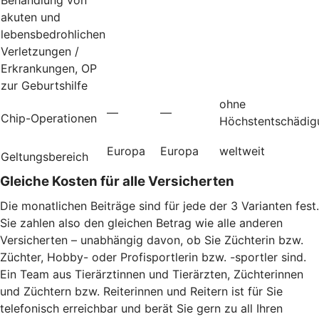
akuten und
lebensbedrohlichen
Verletzungen /
Erkrankungen, OP
zur Geburtshilfe
ohne
—
—
Chip-Operationen
Höchstentschädig
Europa
Europa
weltweit
Geltungsbereich
Gleiche Kosten für alle Versicherten
Die monatlichen Beiträge sind für jede der 3 Varianten fest.
Sie zahlen also den gleichen Betrag wie alle anderen
Versicherten – unabhängig davon, ob Sie Züchterin bzw.
Züchter, Hobby- oder Profisportlerin bzw. -sportler sind.
Ein Team aus Tierärztinnen und Tierärzten, Züchterinnen
und Züchtern bzw. Reiterinnen und Reitern ist für Sie
telefonisch erreichbar und berät Sie gern zu all Ihren