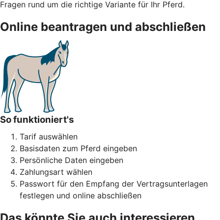
Fragen rund um die richtige Variante für Ihr Pferd.
Online beantragen und abschließen
So funktioniert's
Tarif auswählen
Basisdaten zum Pferd eingeben
Persönliche Daten eingeben
Zahlungsart wählen
Passwort für den Empfang der Vertragsunterlagen
festlegen und online abschließen
Das könnte Sie auch interessieren