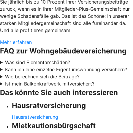
Sie jährlich bis zu 10 Prozent Ihrer Versicherungsbeiträge
zurück, wenn es in Ihrer Mitglieder-Plus-Gemeinschaft nur
wenige Schadensfälle gab. Das ist das Schöne: In unserer
starken Mitgliedergemeinschaft sind alle füreinander da.
Und alle profitieren gemeinsam.
Mehr erfahren
FAQ zur Wohngebäudeversicherung
Was sind Elementarschäden?
Kann ich eine einzelne Eigentumswohnung versichern?
Wie berechnen sich die Beiträge?
Ist mein Balkonkraftwerk mitversichert?
Das könnte Sie auch interessieren
Hausratversicherung
Hausratversicherung
Mietkautionsbürgschaft