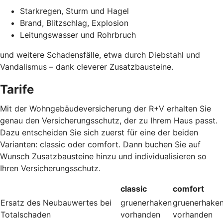
Starkregen, Sturm und Hagel
Brand, Blitzschlag, Explosion
Leitungswasser und Rohrbruch
und weitere Schadensfälle, etwa durch Diebstahl und
Vandalismus – dank cleverer Zusatzbausteine
.
Tarife
Mit der Wohngebäudeversicherung der R+V erhalten Sie
genau den Versicherungsschutz, der zu Ihrem Haus passt.
Dazu entscheiden Sie sich zuerst für eine der beiden
Varianten: classic oder comfort. Dann buchen Sie auf
Wunsch Zusatzbausteine hinzu und individualisieren so
Ihren Versicherungsschutz.
classic
comfort
Ersatz des Neubauwertes bei
gruenerhaken
gruenerhake
Totalschaden
vorhanden
vorhanden