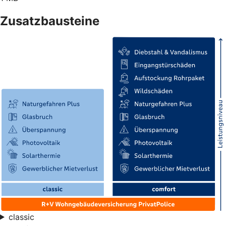
Zusatzbausteine
classic