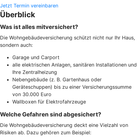
Jetzt Termin vereinbaren
Überblick
Was ist alles mitversichert?
Die Wohngebäudeversicherung schützt nicht nur Ihr Haus,
sondern auch:
Garage und Carport
alle elektrischen Anlagen, sanitären Installationen und
Ihre Zentralheizung
Nebengebäude (z. B. Gartenhaus oder
Geräteschuppen) bis zu einer Versicherungssumme
von 30.000 Euro
Wallboxen für Elektrofahrzeuge
Welche Gefahren sind abgesichert?
Die Wohngebäudeversicherung deckt eine Vielzahl von
Risiken ab. Dazu gehören zum Beispiel: