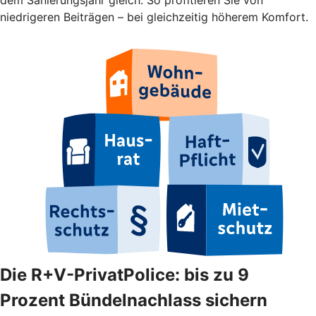
niedrigeren Beiträgen – bei gleichzeitig höherem Komfort.
Die R+V-PrivatPolice: bis zu 9
Prozent Bündelnachlass sichern