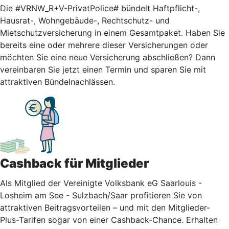
Die #VRNW_R+V-PrivatPolice# bündelt Haftpflicht-,
Hausrat-, Wohngebäude-, Rechtschutz- und
Mietschutzversicherung in einem Gesamtpaket. Haben Sie
bereits eine oder mehrere dieser Versicherungen oder
möchten Sie eine neue Versicherung abschließen? Dann
vereinbaren Sie jetzt einen Termin und sparen Sie mit
attraktiven Bündelnachlässen.
Cashback für Mitglieder
Als Mitglied der Vereinigte Volksbank eG Saarlouis -
Losheim am See - Sulzbach/Saar profitieren Sie von
attraktiven Beitragsvorteilen – und mit den Mitglieder-
Plus-Tarifen sogar von einer Cashback-Chance. Erhalten