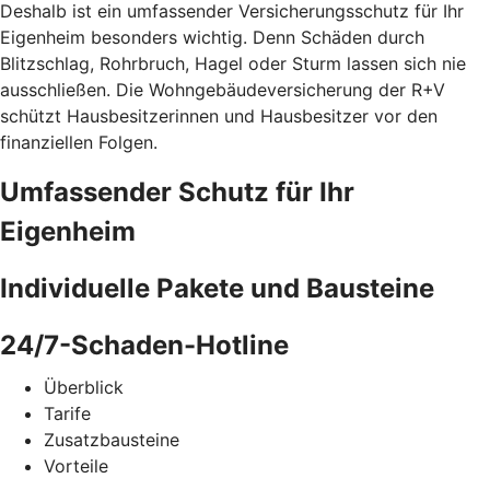
Deshalb ist ein umfassender Versicherungsschutz für Ihr
Eigenheim besonders wichtig. Denn Schäden durch
Blitzschlag, Rohrbruch, Hagel oder Sturm lassen sich nie
ausschließen. Die Wohngebäudeversicherung der R+V
schützt Hausbesitzerinnen und Hausbesitzer vor den
finanziellen Folgen.
Umfassender Schutz für Ihr
Eigenheim
Individuelle Pakete und Bausteine
24/7-Schaden-Hotline
Überblick
Tarife
Zusatzbausteine
Vorteile