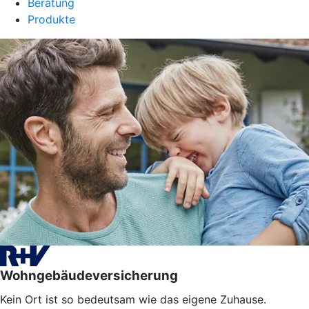
Beratung
Produkte
Wohngebäudeversicherung
Kein Ort ist so bedeutsam wie das eigene Zuhause.