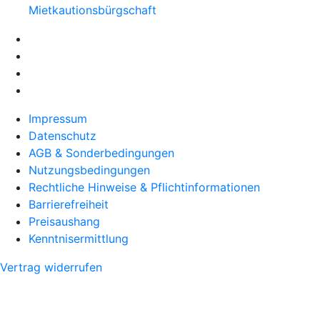
Mietkautionsbürgschaft
Impressum
Datenschutz
AGB & Sonderbedingungen
Nutzungsbedingungen
Rechtliche Hinweise & Pflichtinformationen
Barrierefreiheit
Preisaushang
Kenntnisermittlung
Vertrag widerrufen