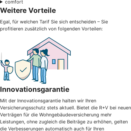
comfort
Weitere Vorteile
Egal, für welchen Tarif Sie sich entscheiden – Sie
profitieren zusätzlich von folgenden Vorteilen:
Innovationsgarantie
Mit der Innovationsgarantie halten wir Ihren
Versicherungsschutz stets aktuell. Bietet die R+V bei neuen
Verträgen für die Wohngebäudeversicherung mehr
Leistungen, ohne zugleich die Beiträge zu erhöhen, gelten
die Verbesserungen automatisch auch für Ihren