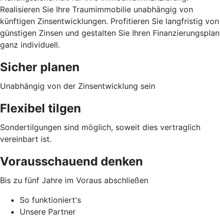
Realisieren Sie Ihre Traumimmobilie unabhängig von
künftigen Zinsentwicklungen. Profitieren Sie langfristig von
günstigen Zinsen und gestalten Sie Ihren Finanzierungsplan
ganz individuell.
Sicher planen
Unabhängig von der Zinsentwicklung sein
Flexibel tilgen
Sondertilgungen sind möglich, soweit dies vertraglich
vereinbart ist.
Vorausschauend denken
Bis zu fünf Jahre im Voraus abschließen
So funktioniert's
Unsere Partner