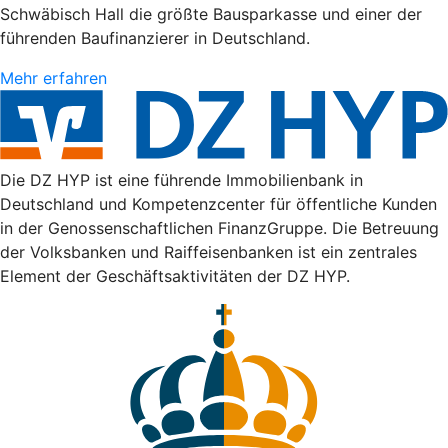
Schwäbisch Hall die größte Bausparkasse und einer der
führenden Baufinanzierer in Deutschland.
Mehr erfahren
Die DZ HYP ist eine führende Immobilienbank in
Deutschland und Kompetenzcenter für öffentliche Kunden
in der Genossenschaftlichen FinanzGruppe. Die Betreuung
der Volksbanken und Raiffeisenbanken ist ein zentrales
Element der Geschäftsaktivitäten der DZ HYP.