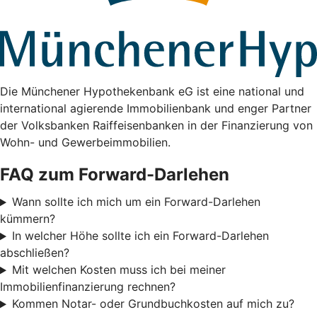
Die Münchener Hypothekenbank eG ist eine national und
international agierende Immobilienbank und enger Partner
der Volksbanken Raiffeisenbanken in der Finanzierung von
Wohn- und Gewerbeimmobilien.
FAQ zum Forward-Darlehen
Wann sollte ich mich um ein Forward-Darlehen
kümmern?
In welcher Höhe sollte ich ein Forward-Darlehen
abschließen?
Mit welchen Kosten muss ich bei meiner
Immobilienfinanzierung rechnen?
Kommen Notar- oder Grundbuchkosten auf mich zu?