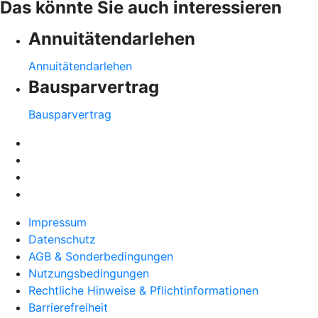
Das könnte Sie auch interessieren
Annuitätendarlehen
Annuitätendarlehen
Bausparvertrag
Bausparvertrag
Impressum
Datenschutz
AGB & Sonderbedingungen
Nutzungsbedingungen
Rechtliche Hinweise & Pflichtinformationen
Barrierefreiheit