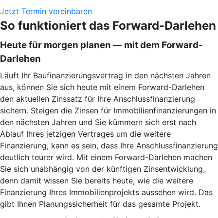
Jetzt Termin vereinbaren
So funktioniert das Forward-Darlehen
Heute für morgen planen — mit dem Forward-
Darlehen
Läuft Ihr Baufinanzierungsvertrag in den nächsten Jahren
aus, können Sie sich heute mit einem Forward-Darlehen
den aktuellen Zinssatz für Ihre Anschlussfinanzierung
sichern. Steigen die Zinsen für Immobilienfinanzierungen in
den nächsten Jahren und Sie kümmern sich erst nach
Ablauf Ihres jetzigen Vertrages um die weitere
Finanzierung, kann es sein, dass Ihre Anschlussfinanzierung
deutlich teurer wird. Mit einem Forward-Darlehen machen
Sie sich unabhängig von der künftigen Zinsentwicklung,
denn damit wissen Sie bereits heute, wie die weitere
Finanzierung Ihres Immobilienprojekts aussehen wird. Das
gibt Ihnen Planungssicherheit für das gesamte Projekt.