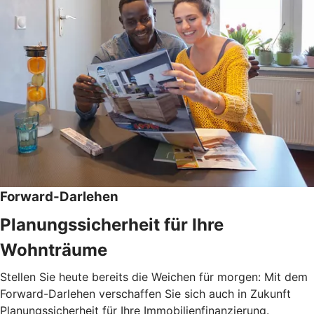
Forward-Darlehen
Planungssicherheit für Ihre
Wohnträume
Stellen Sie heute bereits die Weichen für morgen: Mit dem
Forward-Darlehen verschaffen Sie sich auch in Zukunft
Planungssicherheit für Ihre Immobilienfinanzierung.