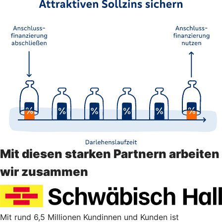
Mit diesen starken Partnern arbeiten
wir zusammen
Mit rund 6,5 Millionen Kundinnen und Kunden ist