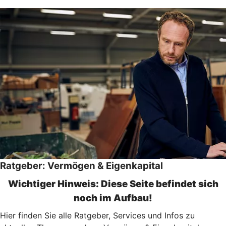
Ratgeber: Vermögen & Eigenkapital
Wichtiger Hinweis: Diese Seite befindet sich
noch im Aufbau!
Hier finden Sie alle Ratgeber, Services und Infos zu