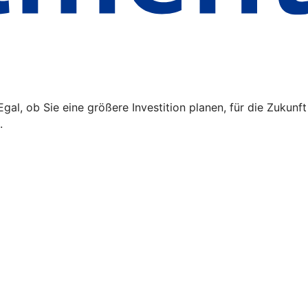
l, ob Sie eine größere Investition planen, für die Zukunft
.