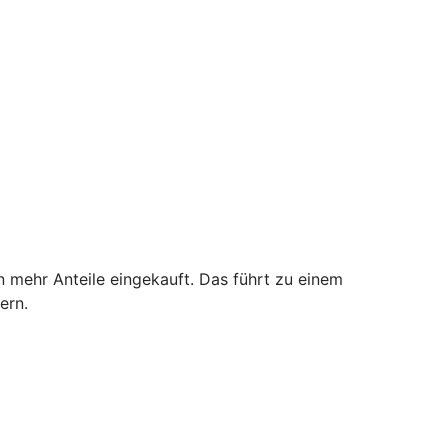
n mehr Anteile eingekauft. Das führt zu einem
ern.