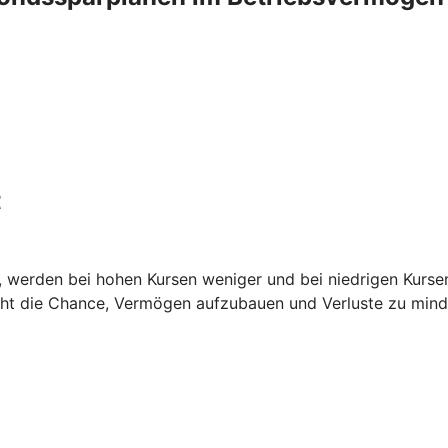
t
it, werden bei hohen Kursen weniger und bei niedrigen Kurse
teht die Chance, Vermögen aufzubauen und Verluste zu mind