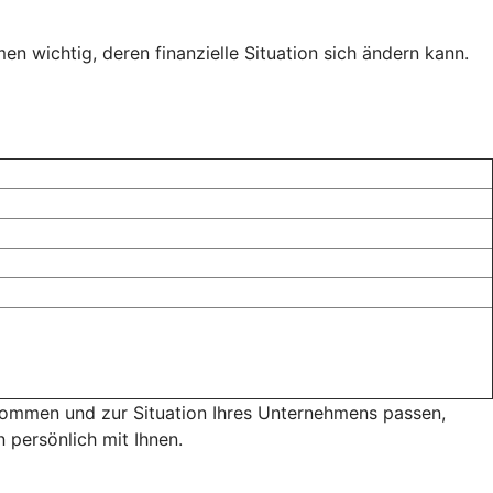
n wichtig, deren finanzielle Situation sich ändern kann.
 kommen und zur Situation Ihres Unternehmens passen,
 persönlich mit Ihnen.