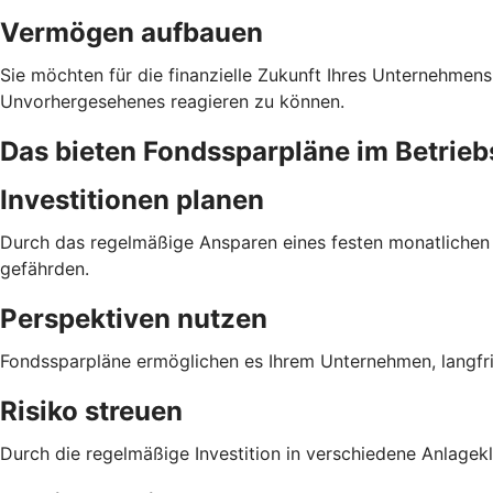
Vermögen aufbauen
Sie möchten für die finanzielle Zukunft Ihres Unternehmens
Unvorhergesehenes reagieren zu können.
Das bieten Fondssparpläne im Betri
Investitionen planen
Durch das regelmäßige Ansparen eines festen monatlichen Be
gefährden.
Perspektiven nutzen
Fondssparpläne ermöglichen es Ihrem Unternehmen, langfri
Risiko streuen
Durch die regelmäßige Investition in verschiedene Anlagek