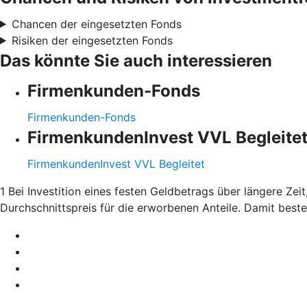
Chancen der eingesetzten Fonds
Risiken der eingesetzten Fonds
Das könnte Sie auch interessieren
Firmenkunden-Fonds
Firmenkunden-Fonds
FirmenkundenInvest VVL Begleite
FirmenkundenInvest VVL Begleitet
1 Bei Investition eines festen Geldbetrags über längere Ze
Durchschnittspreis für die erworbenen Anteile. Damit bes