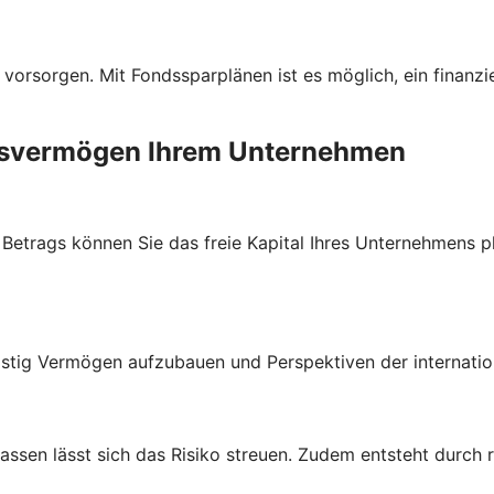
 vorsorgen. Mit Fondssparplänen ist es möglich, ein finanzi
ebsvermögen Ihrem Unternehmen
trags können Sie das freie Kapital Ihres Unternehmens plan
stig Vermögen aufzubauen und Perspektiven der internatio
lassen lässt sich das Risiko streuen. Zudem entsteht durch