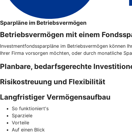
Sparpläne im Betriebsvermögen
Betriebsvermögen mit einem Fondsspar
Investmentfondssparpläne im Betriebsvermögen können Ihnen 
Ihrer Firma vorsorgen möchten, oder durch monatliche Spar
Planbare, bedarfsgerechte Investition
Risikostreuung und Flexibilität
Langfristiger Vermögensaufbau
So funktioniert's
Sparziele
Vorteile
Auf einen Blick