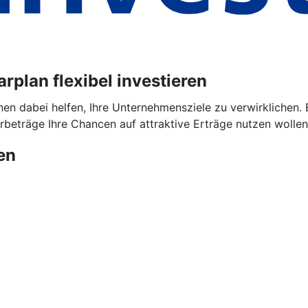
plan flexibel investieren
dabei helfen, Ihre Unternehmensziele zu verwirklichen. Ega
beträge Ihre Chancen auf attraktive Erträge nutzen wollen
en