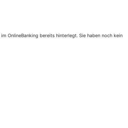
im OnlineBanking bereits hinterlegt. Sie haben noch kein