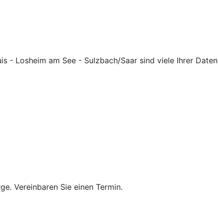
s - Losheim am See - Sulzbach/Saar sind viele Ihrer Daten 
rge. Vereinbaren Sie einen Termin.