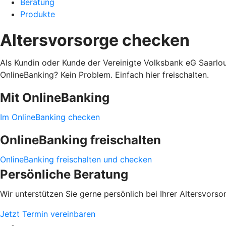
Beratung
Produkte
Altersvorsorge checken
Als Kundin oder Kunde der Vereinigte Volksbank eG Saarloui
OnlineBanking? Kein Problem. Einfach hier freischalten.
Mit OnlineBanking
Im OnlineBanking checken
OnlineBanking freischalten
OnlineBanking freischalten und checken
Persönliche Beratung
Wir unterstützen Sie gerne persönlich bei Ihrer Altersvorso
Jetzt Termin vereinbaren