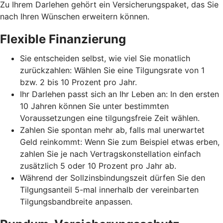
Zu Ihrem Darlehen gehört ein Versicherungspaket, das Sie
nach Ihren Wünschen erweitern können.
Flexible Finanzierung
Sie entscheiden selbst, wie viel Sie monatlich
zurückzahlen: Wählen Sie eine Tilgungsrate von 1
bzw. 2 bis 10 Prozent pro Jahr.
Ihr Darlehen passt sich an Ihr Leben an: In den ersten
10 Jahren können Sie unter bestimmten
Voraussetzungen eine tilgungsfreie Zeit wählen.
Zahlen Sie spontan mehr ab, falls mal unerwartet
Geld reinkommt: Wenn Sie zum Beispiel etwas erben,
zahlen Sie je nach Vertragskonstellation einfach
zusätzlich 5 oder 10 Prozent pro Jahr ab.
Während der Sollzinsbindungszeit dürfen Sie den
Tilgungsanteil 5-mal innerhalb der vereinbarten
Tilgungsbandbreite anpassen.