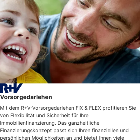
Vorsorgedarlehen
Mit dem R+V-Vorsorgedarlehen FIX & FLEX profitieren Sie
von Flexibilität und Sicherheit für Ihre
Immobilienfinanzierung. Das ganzheitliche
Finanzierungskonzept passt sich Ihren finanziellen und
persönlichen Möglichkeiten an und bietet Ihnen viele