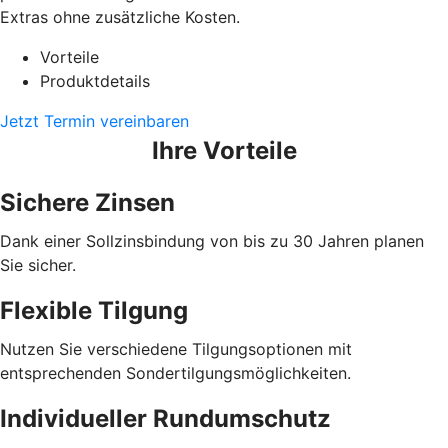
Extras ohne zusätzliche Kosten.
Vorteile
Produktdetails
Jetzt Termin vereinbaren
Ihre Vorteile
Sichere Zinsen
Dank einer Sollzinsbindung von bis zu 30 Jahren planen
Sie sicher.
Flexible Tilgung
Nutzen Sie verschiedene Tilgungsoptionen mit
entsprechenden Sondertilgungsmöglichkeiten.
Individueller Rundumschutz