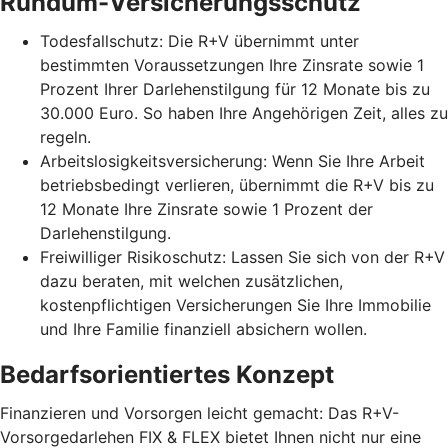
Rundum-Versicherungsschutz
Todesfallschutz: Die R+V übernimmt unter
bestimmten Voraussetzungen Ihre Zinsrate sowie 1
Prozent Ihrer Darlehenstilgung für 12 Monate bis zu
30.000 Euro. So haben Ihre Angehörigen Zeit, alles zu
regeln.
Arbeitslosigkeitsversicherung: Wenn Sie Ihre Arbeit
betriebsbedingt verlieren, übernimmt die R+V bis zu
12 Monate Ihre Zinsrate sowie 1 Prozent der
Darlehenstilgung.
Freiwilliger Risikoschutz: Lassen Sie sich von der R+V
dazu beraten, mit welchen zusätzlichen,
kostenpflichtigen Versicherungen Sie Ihre Immobilie
und Ihre Familie finanziell absichern wollen.
Bedarfsorientiertes Konzept
Finanzieren und Vorsorgen leicht gemacht: Das R+V-
Vorsorgedarlehen FIX & FLEX bietet Ihnen nicht nur eine