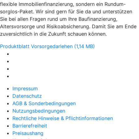
flexible Immobilienfinanzierung, sondern ein Rundum-
sorglos-Paket. Wir sind gern für Sie da und unterstützen
Sie bei allen Fragen rund um Ihre Baufinanzierung,
Altersvorsorge und Risikoabsicherung. Damit Sie am Ende
zuversichtlich in die Zukunft schauen können.
Produktblatt Vorsorgedarlehen (1,14 MB)
Impressum
Datenschutz
AGB & Sonderbedingungen
Nutzungsbedingungen
Rechtliche Hinweise & Pflichtinformationen
Barrierefreiheit
Preisaushang